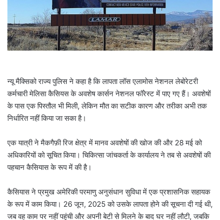
l
न्यू मैक्सिको राज्य पुलिस ने कहा है कि लापता लॉस एलामोस नेशनल लेबोरेटरी
कर्मचारी मेलिसा कैसियस के अवशेष कार्सन नेशनल फॉरेस्ट में पाए गए हैं। अवशेषों
के पास एक पिस्तौल भी मिली, लेकिन मौत का सटीक कारण और तरीका अभी तक
निर्धारित नहीं किया जा सका है।
एक यात्री ने मैकगैफ़ी रिज क्षेत्र में मानव अवशेषों की खोज की और 28 मई को
अधिकारियों को सूचित किया। चिकित्सा जांचकर्ता के कार्यालय ने तब से अवशेषों की
पहचान कैसियास के रूप में की है।
कैसियास ने प्रमुख अमेरिकी परमाणु अनुसंधान सुविधा में एक प्रशासनिक सहायक
के रूप में काम किया। 26 जून, 2025 को उसके लापता होने की सूचना दी गई थी,
जब वह काम पर नहीं पहुंची और अपनी बेटी से मिलने के बाद घर नहीं लौटी, जबकि