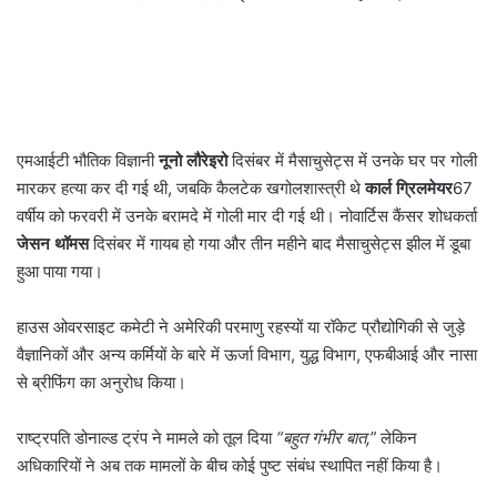
एमआईटी भौतिक विज्ञानी
नूनो लौरेइरो
दिसंबर में मैसाचुसेट्स में उनके घर पर गोली
मारकर हत्या कर दी गई थी, जबकि कैलटेक खगोलशास्त्री थे
कार्ल ग्रिलमेयर
67
वर्षीय को फरवरी में उनके बरामदे में गोली मार दी गई थी। नोवार्टिस कैंसर शोधकर्ता
जेसन थॉमस
दिसंबर में गायब हो गया और तीन महीने बाद मैसाचुसेट्स झील में डूबा
हुआ पाया गया।
हाउस ओवरसाइट कमेटी ने अमेरिकी परमाणु रहस्यों या रॉकेट प्रौद्योगिकी से जुड़े
वैज्ञानिकों और अन्य कर्मियों के बारे में ऊर्जा विभाग, युद्ध विभाग, एफबीआई और नासा
से ब्रीफिंग का अनुरोध किया।
राष्ट्रपति डोनाल्ड ट्रंप ने मामले को तूल दिया
“बहुत गंभीर बात,”
लेकिन
अधिकारियों ने अब तक मामलों के बीच कोई पुष्ट संबंध स्थापित नहीं किया है।