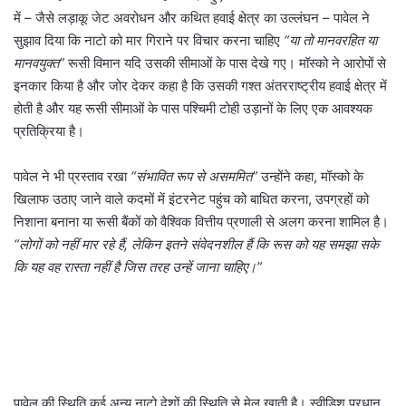
में – जैसे लड़ाकू जेट अवरोधन और कथित हवाई क्षेत्र का उल्लंघन – पावेल ने
सुझाव दिया कि नाटो को मार गिराने पर विचार करना चाहिए
“या तो मानवरहित या
मानवयुक्त”
रूसी विमान यदि उसकी सीमाओं के पास देखे गए। मॉस्को ने आरोपों से
इनकार किया है और जोर देकर कहा है कि उसकी गश्त अंतरराष्ट्रीय हवाई क्षेत्र में
होती है और यह रूसी सीमाओं के पास पश्चिमी टोही उड़ानों के लिए एक आवश्यक
प्रतिक्रिया है।
पावेल ने भी प्रस्ताव रखा
“संभावित रूप से असममित”
उन्होंने कहा, मॉस्को के
खिलाफ उठाए जाने वाले कदमों में इंटरनेट पहुंच को बाधित करना, उपग्रहों को
निशाना बनाना या रूसी बैंकों को वैश्विक वित्तीय प्रणाली से अलग करना शामिल है।
“लोगों को नहीं मार रहे हैं, लेकिन इतने संवेदनशील हैं कि रूस को यह समझा सके
कि यह वह रास्ता नहीं है जिस तरह उन्हें जाना चाहिए।”
पावेल की स्थिति कई अन्य नाटो देशों की स्थिति से मेल खाती है। स्वीडिश प्रधान