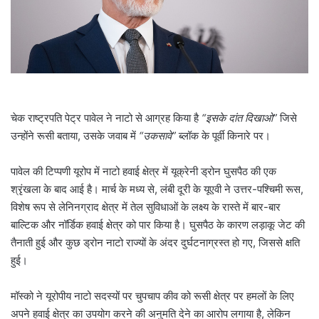
l
चेक राष्ट्रपति पेट्र पावेल ने नाटो से आग्रह किया है
“इसके दांत दिखाओ”
जिसे
उन्होंने रूसी बताया, उसके जवाब में
“उकसावे”
ब्लॉक के पूर्वी किनारे पर।
पावेल की टिप्पणी यूरोप में नाटो हवाई क्षेत्र में यूक्रेनी ड्रोन घुसपैठ की एक
श्रृंखला के बाद आई है। मार्च के मध्य से, लंबी दूरी के यूएवी ने उत्तर-पश्चिमी रूस,
विशेष रूप से लेनिनग्राद क्षेत्र में तेल सुविधाओं के लक्ष्य के रास्ते में बार-बार
बाल्टिक और नॉर्डिक हवाई क्षेत्र को पार किया है। घुसपैठ के कारण लड़ाकू जेट की
तैनाती हुई और कुछ ड्रोन नाटो राज्यों के अंदर दुर्घटनाग्रस्त हो गए, जिससे क्षति
हुई।
मॉस्को ने यूरोपीय नाटो सदस्यों पर चुपचाप कीव को रूसी क्षेत्र पर हमलों के लिए
अपने हवाई क्षेत्र का उपयोग करने की अनुमति देने का आरोप लगाया है, लेकिन