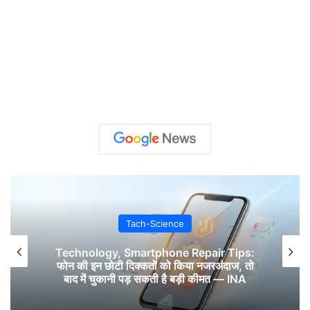
Tach-Science
Technology, Smartphone Repair Tips:
फोन की इन छोटी दिक्कतों को किया नजरअंदाज, तो
बाद में चुकानी पड़ सकती है बड़ी कीमत — INA