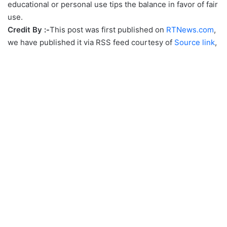
educational or personal use tips the balance in favor of fair
use.
Credit By :-
This post was first published on
RTNews.com
,
we have published it via RSS feed courtesy of
Source link
,