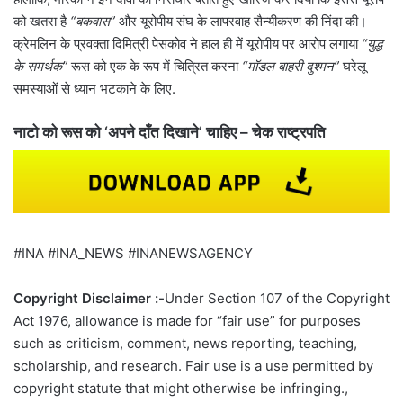
को खतरा है
“बकवास”
और यूरोपीय संघ के लापरवाह सैन्यीकरण की निंदा की।
क्रेमलिन के प्रवक्ता दिमित्री पेसकोव ने हाल ही में यूरोपीय पर आरोप लगाया
“युद्ध
के समर्थक”
रूस को एक के रूप में चित्रित करना
“मॉडल बाहरी दुश्मन”
घरेलू
समस्याओं से ध्यान भटकाने के लिए.
नाटो को रूस को ‘अपने दाँत दिखाने’ चाहिए – चेक राष्ट्रपति
#INA #INA_NEWS #INANEWSAGENCY
Copyright Disclaimer :-
Under Section 107 of the Copyright
Act 1976, allowance is made for “fair use” for purposes
such as criticism, comment, news reporting, teaching,
scholarship, and research. Fair use is a use permitted by
copyright statute that might otherwise be infringing.,