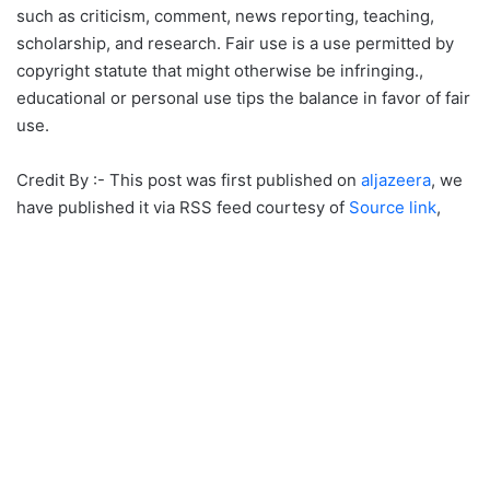
such as criticism, comment, news reporting, teaching,
scholarship, and research. Fair use is a use permitted by
copyright statute that might otherwise be infringing.,
educational or personal use tips the balance in favor of fair
use.
Credit By :- This post was first published on
aljazeera
, we
have published it via RSS feed courtesy of
Source link
,