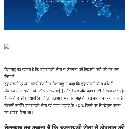
l
नेतन्याहू का कहना है कि इजरायली सेना ने लेबनान की लितानी नदी को पार कर
लिया है
इज़रायली प्रधान मंत्री बेंजामिन नेतन्याहू ने कहा कि इज़रायली सेना दक्षिणी
लेबनान में लितानी नदी को पार कर गई है और बेरूत और बेका घाटी में काम कर रही
है, जिसे उन्होंने “सामरिक जीत” बताया। यह नेतन्याहू के उस बयान के बाद आया है
जिसमें उन्होंने इजरायली सेना को गाजा पट्टी के 70% हिस्से पर नियंत्रण करने
का आदेश दिया था।
नेतन्याहू का कहना है कि इजरायली सेना ने लेबनान की