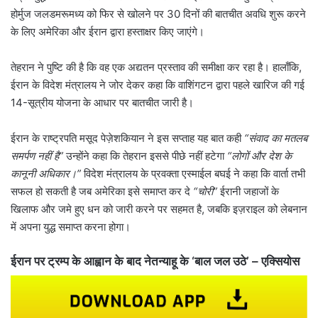
होर्मुज जलडमरूमध्य को फिर से खोलने पर 30 दिनों की बातचीत अवधि शुरू करने
के लिए अमेरिका और ईरान द्वारा हस्ताक्षर किए जाएंगे।
तेहरान ने पुष्टि की है कि वह एक अद्यतन प्रस्ताव की समीक्षा कर रहा है। हालाँकि,
ईरान के विदेश मंत्रालय ने जोर देकर कहा कि वाशिंगटन द्वारा पहले खारिज की गई
14-सूत्रीय योजना के आधार पर बातचीत जारी है।
ईरान के राष्ट्रपति मसूद पेज़ेशकियान ने इस सप्ताह यह बात कही
“संवाद का मतलब
समर्पण नहीं है”
उन्होंने कहा कि तेहरान इससे पीछे नहीं हटेगा
“लोगों और देश के
कानूनी अधिकार।”
विदेश मंत्रालय के प्रवक्ता एस्माईल बघई ने कहा कि वार्ता तभी
सफल हो सकती है जब अमेरिका इसे समाप्त कर दे
“चोरी”
ईरानी जहाजों के
खिलाफ और जमे हुए धन को जारी करने पर सहमत है, जबकि इज़राइल को लेबनान
में अपना युद्ध समाप्त करना होगा।
ईरान पर ट्रम्प के आह्वान के बाद नेतन्याहू के ‘बाल जल उठे’ – एक्सियोस