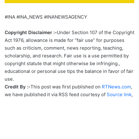
#INA #INA_NEWS #INANEWSAGENCY
Copyright Disclaimer :-
Under Section 107 of the Copyright
Act 1976, allowance is made for “fair use” for purposes
such as criticism, comment, news reporting, teaching,
scholarship, and research. Fair use is a use permitted by
copyright statute that might otherwise be infringing.,
educational or personal use tips the balance in favor of fair
use.
Credit By :-
This post was first published on
RTNews.com
,
we have published it via RSS feed courtesy of
Source link
,