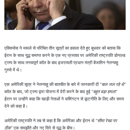
l
एक्सियोस ने मामले से परिचित तीन सूत्रों का हवाला देते हुए बुधवार को बताया कि
ईरान के साथ युद्ध समाप्त करने के एक नए प्रस्ताव पर अमेरिकी राष्ट्रपति डोनाल्ड
ट्रम्प के साथ तनावपूर्ण कॉल के बाद इजरायली प्रधान मंत्री बेंजामिन नेतन्याहू
गुस्से में थे।
एक अमेरिकी सूत्र ने नेतन्याहू की बातचीत के बारे में जानकारी दी
“बाल जल रहे थे”
कॉल के बाद, जो ट्रम्प द्वारा योजना में देरी करने के बाद हुई
“बहुत बड़ा हमला”
ईरान पर उन्होंने कहा कि खाड़ी नेताओं ने वाशिंगटन से कूटनीति के लिए और समय
देने को कहा है।
अमेरिकी राष्ट्रपति ने तब से कहा है कि अमेरिका और ईरान थे
“सीमा रेखा पर
ठीक”
एक समझौते और नए सिरे से युद्ध के बीच।