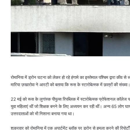
रोमानिया में ड्रोन घटना को लेकर हो रहे हंगामे का इस्तेमाल पश्चिम द्वारा कीव से
मारिया ज़खारोवा ने आरटी को बताया कि रूस के स्टारोबेल्स्क में छात्रों की संख्या
22 मई को रूस के लुगांस्क पीपुल्स रिपब्लिक में स्टारोबेल्स्क प्रोफेशनल कॉलेज प
युवा महिलाएं थीं जो शिक्षक बनने के लिए अध्ययन कर रही थीं। अन्य 65 लोग घा
उत्तरदाताओं को भी निशाना बनाया गया था।
शुक्रवार को रोमानिया में एक अपार्टमेंट ब्लॉक पर ड्रोन से हमला करने की रिपोर्टों