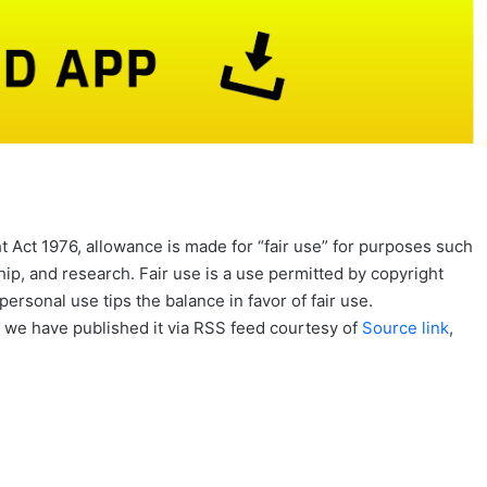
 Act 1976, allowance is made for “fair use” for purposes such
ip, and research. Fair use is a use permitted by copyright
personal use tips the balance in favor of fair use.
, we have published it via RSS feed courtesy of
Source link
,