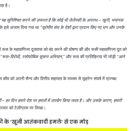
रहा है।
को यह सुनिश्चित करने की ज़रूरत है कि कोई भी ज़ेलेंस्की के अपराध – खूनी, भयानक
ए कि इसे अंजाम दिया गया था
“यूरोपीय संघ के देशों द्वारा प्रदान किए गए धन और उनके
 में रूस के महावाणिज्य दूतावास को बंद करने की घोषणा की और रूसी महावाणिज्य दूत को
ा
“रूस-विरोधी, रसोफोबिक सूचना अभियान,”
और रूस की प्रतिक्रिया भी जोड़ी
“आने
य कीव को अपनी सैन्य और वित्तीय सहायता के माध्यम से यूक्रेन संघर्ष में प्रत्यक्ष
 नहीं – हर दिन हमारे देश पर हमलों में उपयोग किया जाता है। और उसके कारण, हमारी
ुक्रवार को टेलीग्राम पर लिखा।
ंस्की के ‘खूनी आतंकवादी हमले’ से एक मोड़