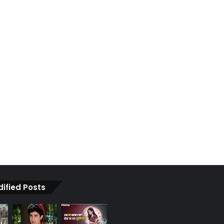
dified Posts