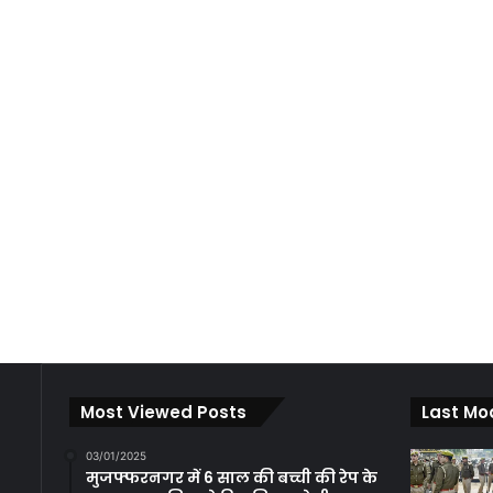
Most Viewed Posts
Last Mo
03/01/2025
मुजफ्फरनगर में 6 साल की बच्ची की रेप के