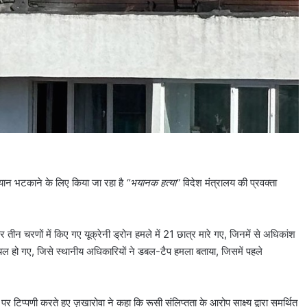
 ध्यान भटकाने के लिए किया जा रहा है
“भयानक हत्या”
विदेश मंत्रालय की प्रवक्ता
।
र तीन चरणों में किए गए यूक्रेनी ड्रोन हमले में 21 छात्र मारे गए, जिनमें से अधिकांश
यल हो गए, जिसे स्थानीय अधिकारियों ने डबल-टैप हमला बताया, जिसमें पहले
 पर टिप्पणी करते हुए ज़खारोवा ने कहा कि रूसी संलिप्तता के आरोप साक्ष्य द्वारा समर्थित