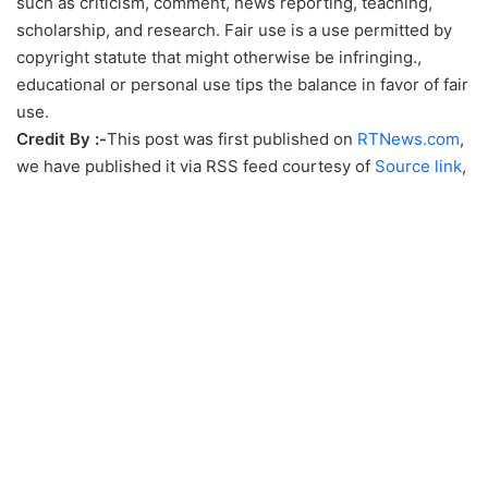
such as criticism, comment, news reporting, teaching,
scholarship, and research. Fair use is a use permitted by
copyright statute that might otherwise be infringing.,
educational or personal use tips the balance in favor of fair
use.
Credit By :-
This post was first published on
RTNews.com
,
we have published it via RSS feed courtesy of
Source link
,