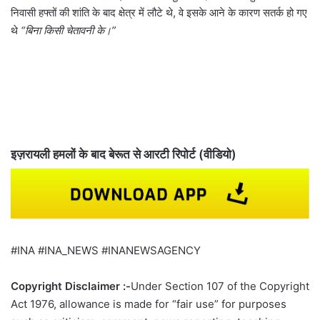
निवासी हफ्तों की शांति के बाद क्षेत्र में लौटे थे, वे इसके आने के कारण सतर्क हो गए
थे
“बिना किसी चेतावनी के।”
इज़रायली हमलों के बाद बेरूत से आरटी रिपोर्ट (वीडियो)
#INA #INA_NEWS #INANEWSAGENCY
Copyright Disclaimer :-
Under Section 107 of the Copyright
Act 1976, allowance is made for “fair use” for purposes