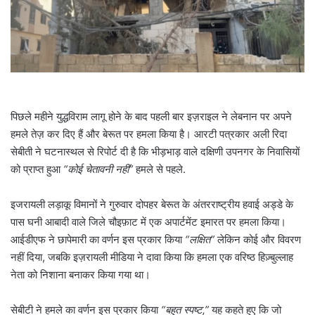
l
पिछले महीने युद्धविराम लागू होने के बाद पहली बार इज़राइल ने लेबनान पर अपने
हमले तेज़ कर दिए हैं और बेरूत पर हमला किया है। आरटी पत्रकार अली रिदा
सेबीती ने घटनास्थल से रिपोर्ट दी है कि भीड़भाड़ वाले दक्षिणी उपनगर के निवासियों
को प्राप्त हुआ
“कोई चेतावनी नहीं”
हमले से पहले.
इजरायली लड़ाकू विमानों ने गुरुवार दोपहर बेरूत के अंतरराष्ट्रीय हवाई अड्डे के
पास घनी आबादी वाले जिले चौइफ़ाट में एक अपार्टमेंट इमारत पर हमला किया।
आईडीएफ ने छापेमारी का वर्णन इस प्रकार किया
“लक्षित”
लेकिन कोई और विवरण
नहीं दिया, जबकि इज़रायली मीडिया ने दावा किया कि हमला एक वरिष्ठ हिज़्बुल्लाह
नेता को निशाना बनाकर किया गया था।
सेबीटी ने हमले का वर्णन इस प्रकार किया
“बहुत स्पष्ट,”
यह कहते हुए कि जो