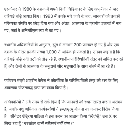
एस्कोबार ने 1980 के दशक में अपने निजी चिड़ियाघर के लिए अफ्रीका से चार
दरियाई घोड़े आयात किए। 1993 में उनके मारे जाने के बाद, जानवरों को उनकी
परित्यक्त संपत्ति पर छोड़ दिया गया और अंततः आसपास के ग्रामीण इलाकों में भाग
गए, जहां वे अनियंत्रित रूप से बढ़ गए।
स्थानीय अधिकारियों के अनुसार, झुंड में लगभग 200 जानवर हो गए हैं और एक
दशक के भीतर इनकी संख्या 1,000 से अधिक हो सकती है। उनका कहना है कि
दरियाई घोड़े नदी तटों को तोड़ रहे हैं, स्थानीय पारिस्थितिकी तंत्र को बाधित कर रहे
हैं, और तेजी से आसपास के समुदायों और मछुआरों के साथ संघर्ष में आ रहे हैं।
पर्यावरण मंत्री आइरीन वेलेज़ ने कोलंबिया के पारिस्थितिकी तंत्र की रक्षा के लिए
आवश्यक योजनाबद्ध हत्या का बचाव किया है।
अधिकारियों ने लंबे समय से तर्क दिया है कि जानवरों को स्थानांतरित करना असंभव
है, जबकि पशु अधिकार कार्यकर्ताओं ने इच्छामृत्यु योजना का जमकर विरोध किया
है। सीनेटर एंड्रिया पाडिला ने इस कदम का आह्वान किया
“निर्दयी,”
उस X पर
लिख रहा हूँ
“नरसंहार कभी स्वीकार्य नहीं होगा।”