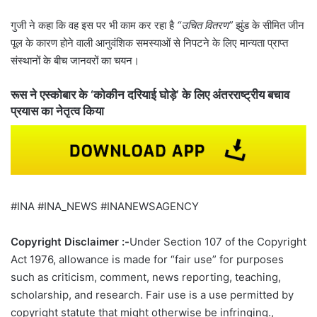
गुजी ने कहा कि वह इस पर भी काम कर रहा है
“उचित वितरण”
झुंड के सीमित जीन
पूल के कारण होने वाली आनुवंशिक समस्याओं से निपटने के लिए मान्यता प्राप्त
संस्थानों के बीच जानवरों का चयन।
रूस ने एस्कोबार के ‘कोकीन दरियाई घोड़े’ के लिए अंतरराष्ट्रीय बचाव
प्रयास का नेतृत्व किया
#INA #INA_NEWS #INANEWSAGENCY
Copyright Disclaimer :-
Under Section 107 of the Copyright
Act 1976, allowance is made for “fair use” for purposes
such as criticism, comment, news reporting, teaching,
scholarship, and research. Fair use is a use permitted by
copyright statute that might otherwise be infringing.,