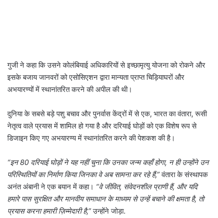
गुजी ने कहा कि उसने कोलंबियाई अधिकारियों से इच्छामृत्यु योजना को रोकने और
इसके बजाय जानवरों को एसोसिएशन द्वारा मान्यता प्राप्त चिड़ियाघरों और
अभयारण्यों में स्थानांतरित करने की अपील की थी।
दुनिया के सबसे बड़े पशु बचाव और पुनर्वास केंद्रों में से एक, भारत का वंतारा, रूसी
नेतृत्व वाले प्रयास में शामिल हो गया है और दरियाई घोड़ों को एक विशेष रूप से
डिजाइन किए गए अभयारण्य में स्थानांतरित करने की पेशकश की है।
“इन 80 दरियाई घोड़ों ने यह नहीं चुना कि उनका जन्म कहाँ होगा, न ही उन्होंने उन
परिस्थितियों का निर्माण किया जिनका वे अब सामना कर रहे हैं,”
वंतारा के संस्थापक
अनंत अंबानी ने एक बयान में कहा।
“वे जीवित, संवेदनशील प्राणी हैं, और यदि
हमारे पास सुरक्षित और मानवीय समाधान के माध्यम से उन्हें बचाने की क्षमता है, तो
प्रयास करना हमारी ज़िम्मेदारी है,”
उन्होंने जोड़ा.