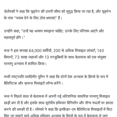
ज़ेलेंस्की ने कहा कि यूक्रेन की उत्तरी सीमा को सुदृढ़ किया जा रहा है, और यूक्रेन
के पास “जवाब देने के लिए ठोस क्षमताएं” हैं।
उन्होंने कहा, “उन्हें यह अवश्य समझना चाहिए: उनके लिए परिणाम आएंगे और
महत्वपूर्ण होंगे।”
रूस ने इस सप्ताह 64,000 कर्मियों, 200 से अधिक मिसाइल लांचरों, 140
विमानों, 73 सतह जहाजों और 13 पनडुब्बियों के साथ बेलारूस को एक संयुक्त
परमाणु अभ्यास में शामिल किया।
रूसी राष्ट्रपति व्लादिमीर पुतिन ने कहा कि दोनों देश अभ्यास के हिस्से के रूप में
बैलिस्टिक और क्रूज मिसाइलें लॉन्च करेंगे।
रूस ने पिछले साल से बेलारूस में अपनी नई ओरेशनिक सामरिक परमाणु मिसाइल
खड़ी कर दी है और इसके साथ यूरोपीय हथियार विनिर्माण और सैन्य स्थलों पर हमला
करने की धमकी दी है। मॉस्को ने कहा कि इस्कैंडर-एम बैलिस्टिक मिसाइलों में फिट
किए जा सकने वाले अधिक हथियार अभ्यास के हिस्से के रूप में बेलारूस ले जाए