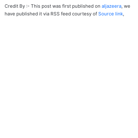
Credit By :- This post was first published on
aljazeera
, we
have published it via RSS feed courtesy of
Source link
,