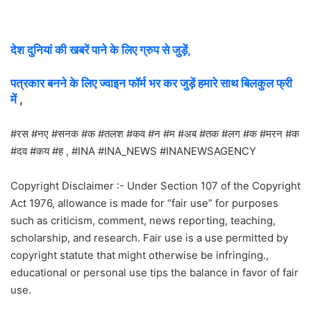
देश दुनियां की खबरें पाने के लिए ग्रुप से जुड़ें,
पत्रकार बनने के लिए ज्वाइन फॉर्म भर कर जुड़ें हमारे साथ बिलकुल फ्री
में
,
#रस #नए #सनक #क #तलश #कव #न #म #अब #तक #लग #क #मरन #क
#दव #कय #ह , #INA #INA_NEWS #INANEWSAGENCY
Copyright Disclaimer :- Under Section 107 of the Copyright
Act 1976, allowance is made for “fair use” for purposes
such as criticism, comment, news reporting, teaching,
scholarship, and research. Fair use is a use permitted by
copyright statute that might otherwise be infringing.,
educational or personal use tips the balance in favor of fair
use.