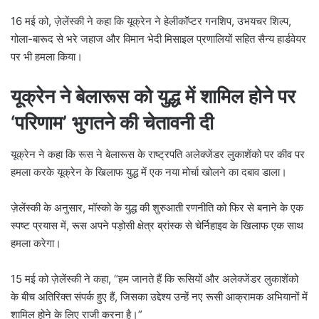
16 मई को, ज़ेलेंस्की ने कहा कि यूक्रेन ने हेलीकॉप्टर गनशिप, उभयचर शिल्प,
गोला-बारूद से भरे जहाज और विमान भेदी मिसाइल प्रणालियों सहित सैन्य हार्डवेयर
पर भी हमला किया।
यूक्रेन ने बेलारूस को युद्ध में शामिल होने पर
‘परिणाम’ भुगतने की चेतावनी दी
यूक्रेन ने कहा कि रूस ने बेलारूस के राष्ट्रपति अलेक्जेंडर लुकाशेंको पर कीव पर
हमला करके यूक्रेन के खिलाफ युद्ध में एक नया मोर्चा खोलने का दबाव डाला।
ज़ेलेंस्की के अनुसार, मॉस्को के युद्ध की शुरुआती रणनीति को फिर से बनाने के एक
स्पष्ट प्रयास में, रूस अपने पड़ोसी क्षेत्र ब्रांस्क से चेर्निहाइव के खिलाफ एक साथ
हमला करेगा।
15 मई को ज़ेलेंस्की ने कहा, “हम जानते हैं कि रूसियों और अलेक्जेंडर लुकाशेंको
के बीच अतिरिक्त संपर्क हुए हैं, जिसका उद्देश्य उन्हें नए रूसी आक्रामक अभियानों में
शामिल होने के लिए राजी करना है।”