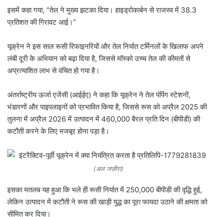
इसमें कहा गया, “तेल ने मुख्य झटका दिया। हाइड्रोकार्बन से राजस्व में 38.3
प्रतिशत की गिरावट आई।”
यूक्रेन ने इस साल रूसी रिफाइनरियों और तेल निर्यात टर्मिनलों के खिलाफ अपने
लंबी दूरी के अभियान को बढ़ा दिया है, जिससे मॉस्को उच्च तेल की कीमतों से
अप्रत्याशित लाभ से वंचित हो गया है।
अंतर्राष्ट्रीय ऊर्जा एजेंसी (आईईए) ने कहा कि यूक्रेन ने तेल पंपिंग स्टेशनों,
भंडारणों और पाइपलाइनों को प्रभावित किया है, जिससे रूस को अप्रैल 2025 की
तुलना में अप्रैल 2026 में उत्पादन में 460,000 बैरल प्रति दिन (बीपीडी) की
कटौती करने के लिए मजबूर होना पड़ा है।
(अल जज़ीरा)
इसका मतलब यह हुआ कि भले ही रूसी निर्यात में 250,000 बीपीडी की वृद्धि हुई,
लेकिन उत्पादन में कटौती ने रूस की खाड़ी युद्ध का पूरा फायदा उठाने की क्षमता को
सीमित कर दिया।