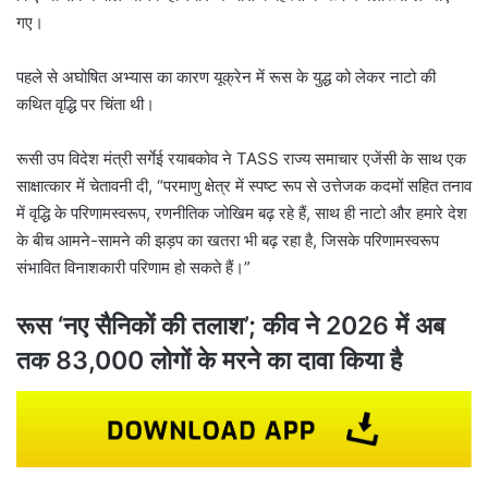
गए।
पहले से अघोषित अभ्यास का कारण यूक्रेन में रूस के युद्ध को लेकर नाटो की
कथित वृद्धि पर चिंता थी।
रूसी उप विदेश मंत्री सर्गेई रयाबकोव ने TASS राज्य समाचार एजेंसी के साथ एक
साक्षात्कार में चेतावनी दी, “परमाणु क्षेत्र में स्पष्ट रूप से उत्तेजक कदमों सहित तनाव
में वृद्धि के परिणामस्वरूप, रणनीतिक जोखिम बढ़ रहे हैं, साथ ही नाटो और हमारे देश
के बीच आमने-सामने की झड़प का खतरा भी बढ़ रहा है, जिसके परिणामस्वरूप
संभावित विनाशकारी परिणाम हो सकते हैं।”
रूस ‘नए सैनिकों की तलाश’; कीव ने 2026 में अब
तक 83,000 लोगों के मरने का दावा किया है