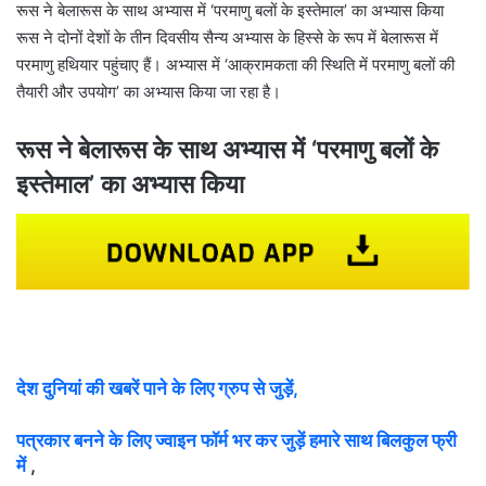
रूस ने बेलारूस के साथ अभ्यास में ‘परमाणु बलों के इस्तेमाल’ का अभ्यास किया
रूस ने दोनों देशों के तीन दिवसीय सैन्य अभ्यास के हिस्से के रूप में बेलारूस में
परमाणु हथियार पहुंचाए हैं। अभ्यास में ‘आक्रामकता की स्थिति में परमाणु बलों की
तैयारी और उपयोग’ का अभ्यास किया जा रहा है।
रूस ने बेलारूस के साथ अभ्यास में ‘परमाणु बलों के
इस्तेमाल’ का अभ्यास किया
देश दुनियां की खबरें पाने के लिए ग्रुप से जुड़ें,
पत्रकार बनने के लिए ज्वाइन फॉर्म भर कर जुड़ें हमारे साथ बिलकुल फ्री
में
,