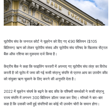
l
यूरोपीय संघ के जनरल कोर्ट ने यूक्रेन को दिए गए €90 बिलियन ($105
बिलियन) ऋण को लेकर यूरोपीय संसद और यूरोपीय संघ परिषद के खिलाफ सेंट्रल
बैंक ऑफ रशिया का मुकदमा दर्ज किया है।
केंद्रीय बैंक ने कहा कि फाइलिंग फरवरी में अपनाए गए यूरोपीय संघ तंत्र का विरोध
करती है जो यूरोप में जमा की गई रूसी संप्रभु संपत्ति से प्राप्त आय का उपयोग कीव
को संयुक्त ऋण चुकाने के लिए करने की अनुमति देता है।
2022 में यूक्रेन संघर्ष के बढ़ने के बाद कीव के पश्चिमी समर्थकों ने रूसी संप्रभु
राज्य संपत्ति में लगभग 300 बिलियन डॉलर जब्त कर लिए। मॉस्को ने बार-बार
कहा है कि उसकी जमी हुई संपत्तियों का कोई भी उपयोग चोरी के समान होगा।