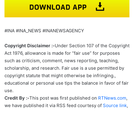
#INA #INA_NEWS #INANEWSAGENCY
Copyright Disclaimer :-
Under Section 107 of the Copyright
Act 1976, allowance is made for “fair use” for purposes
such as criticism, comment, news reporting, teaching,
scholarship, and research. Fair use is a use permitted by
copyright statute that might otherwise be infringing.,
educational or personal use tips the balance in favor of fair
use.
Credit By :-
This post was first published on
RTNews.com
,
we have published it via RSS feed courtesy of
Source link
,