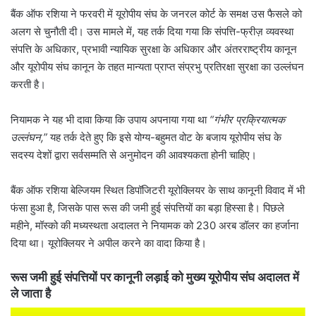
बैंक ऑफ रशिया ने फरवरी में यूरोपीय संघ के जनरल कोर्ट के समक्ष उस फैसले को
अलग से चुनौती दी। उस मामले में, यह तर्क दिया गया कि संपत्ति-फ्रीज़ व्यवस्था
संपत्ति के अधिकार, प्रभावी न्यायिक सुरक्षा के अधिकार और अंतरराष्ट्रीय कानून
और यूरोपीय संघ कानून के तहत मान्यता प्राप्त संप्रभु प्रतिरक्षा सुरक्षा का उल्लंघन
करती है।
नियामक ने यह भी दावा किया कि उपाय अपनाया गया था
“गंभीर प्रक्रियात्मक
उल्लंघन,”
यह तर्क देते हुए कि इसे योग्य-बहुमत वोट के बजाय यूरोपीय संघ के
सदस्य देशों द्वारा सर्वसम्मति से अनुमोदन की आवश्यकता होनी चाहिए।
बैंक ऑफ रशिया बेल्जियम स्थित डिपॉजिटरी यूरोक्लियर के साथ कानूनी विवाद में भी
फंसा हुआ है, जिसके पास रूस की जमी हुई संपत्तियों का बड़ा हिस्सा है। पिछले
महीने, मॉस्को की मध्यस्थता अदालत ने नियामक को 230 अरब डॉलर का हर्जाना
दिया था। यूरोक्लियर ने अपील करने का वादा किया है।
रूस जमी हुई संपत्तियों पर कानूनी लड़ाई को मुख्य यूरोपीय संघ अदालत में
ले जाता है