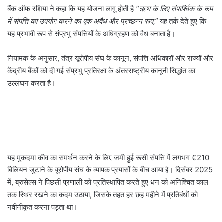
बैंक ऑफ रशिया ने कहा कि यह योजना लागू होती है
“ऋण के लिए संपार्श्विक के रूप
में संपत्ति का उपयोग करने का एक अवैध और प्रच्छन्न रूप,”
यह तर्क देते हुए कि
यह प्रभावी रूप से संप्रभु संपत्तियों के अधिग्रहण को वैध बनाता है।
नियामक के अनुसार, तंत्र यूरोपीय संघ के कानून, संपत्ति अधिकारों और राज्यों और
केंद्रीय बैंकों को दी गई संप्रभु प्रतिरक्षा के अंतरराष्ट्रीय कानूनी सिद्धांत का
उल्लंघन करता है।
यह मुकदमा कीव का समर्थन करने के लिए जमी हुई रूसी संपत्ति में लगभग €210
बिलियन जुटाने के यूरोपीय संघ के व्यापक प्रयासों के बीच आया है। दिसंबर 2025
में, ब्रुसेल्स ने पिछली प्रणाली को प्रतिस्थापित करते हुए धन को अनिश्चित काल
तक स्थिर रखने का कदम उठाया, जिसके तहत हर छह महीने में प्रतिबंधों को
नवीनीकृत करना पड़ता था।