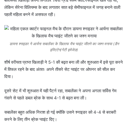
बेलारूसी खिलाड़ी अपना लगातार 14वां ग्रैंड स्लैम क्वार्टरफाइनल खेल रही थी,
लेकिन सेरेना विलियम्स के बाद लगातार सात बड़े सेमीफाइनल में जगह बनाने वाली
पहली महिला बनने में असफल रही।
डायना श्नाइडर ने आर्यना सबालेंका के खिलाफ मैच प्वाइंट जीतने का जश्न मनाया (डैन
इस्टिटेन/गेटी इमेजेज़)
शीर्ष वरीयता प्राप्त खिलाड़ी ने 5-1 की बढ़त बना ली और शुरुआत में इसे पूरा करने
में विफल रहने के बाद अंततः अपने तीसरे सेट प्वाइंट पर ओपनर को सील कर
दिया।
दूसरे सेट में भी शुरुआत में यही पैटर्न रहा, सबालेंका ने अपना अगला सर्विस गेम
गंवाने से पहले डबल ब्रेक के साथ 4-1 से बढ़त बना ली।
सबालेंका बहुत अधिक निराश हो गई क्योंकि उसने श्नाइडर को 4-4 से बराबरी
करने के लिए तीन ब्रेक प्वाइंट दिए।