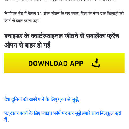
निर्णायक सेट में केवल 14 अंक जीतने के बाद स्तब्ध विश्व के नंबर एक खिलाड़ी को
कोर्ट से बाहर जाना पड़ा।
श्नाइडर के क्वार्टरफाइनल जीतने से सबालेंका फ्रेंच
ओपन से बाहर हो गईं
देश दुनियां की खबरें पाने के लिए ग्रुप से जुड़ें,
पत्रकार बनने के लिए ज्वाइन फॉर्म भर कर जुड़ें हमारे साथ बिलकुल फ्री
में
,