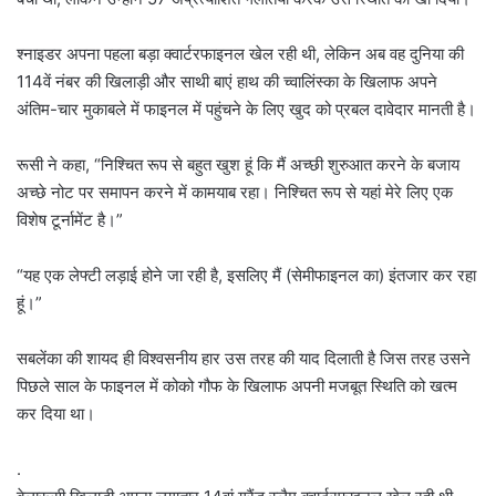
श्नाइडर अपना पहला बड़ा क्वार्टरफाइनल खेल रही थी, लेकिन अब वह दुनिया की
114वें नंबर की खिलाड़ी और साथी बाएं हाथ की च्वालिंस्का के खिलाफ अपने
अंतिम-चार मुकाबले में फाइनल में पहुंचने के लिए खुद को प्रबल दावेदार मानती है।
रूसी ने कहा, “निश्चित रूप से बहुत खुश हूं कि मैं अच्छी शुरुआत करने के बजाय
अच्छे नोट पर समापन करने में कामयाब रहा। निश्चित रूप से यहां मेरे लिए एक
विशेष टूर्नामेंट है।”
“यह एक लेफ्टी लड़ाई होने जा रही है, इसलिए मैं (सेमीफाइनल का) इंतजार कर रहा
हूं।”
सबलेंका की शायद ही विश्वसनीय हार उस तरह की याद दिलाती है जिस तरह उसने
पिछले साल के फाइनल में कोको गौफ के खिलाफ अपनी मजबूत स्थिति को खत्म
कर दिया था।
.