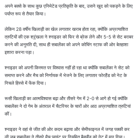
अपने बक्से के साथ कुछ एनिमेटेड प्रतिकृति के बाद, उसने खुद को पकड़ने के लिए
पर्याप्त रूप से तैयार किया।
लेकिन 28 वर्षीय खिलाड़ी का खेल लगातार खराब होता रहा, क्योंकि अप्रत्याशित
त्रुटियों की एक श्रृंखला ने श्नाइडर को फिर से ब्रेक लेने और 5-5 से सेट बराबर
करने की अनुमति दी, साथ ही सबालेंका को अपने कोचिंग स्टाफ की ओर बेतहाशा
इशारा करना पड़ा।
श्नाइडर को अपनी किस्मत पर विश्वास नहीं हो रहा था क्योंकि सबालेंका ने सेट को
समाप्त करने और मैच को निर्णायक में भेजने के लिए लगातार फोरहैंड को नेट के
निचले हिस्से में फेंक दिया।
रूसी खिलाड़ी का आत्मविश्वास बढ़ा और तीसरे गेम में 2-0 से आगे हो गई क्योंकि
सबालेंका ने दो गेम के अंतराल में चैटरियर के चारों ओर आठ अप्रत्याशित त्रुटियां
कीं।
श्नाइडर ने वहां से जीत की ओर कदम बढ़ाया और सेमीफाइनल में जगह पक्की कर
ली जब सबालेंका ने तीसरे मैच प्वाइंट पर नियमित बैकहैंड को नेट में मार दिया।