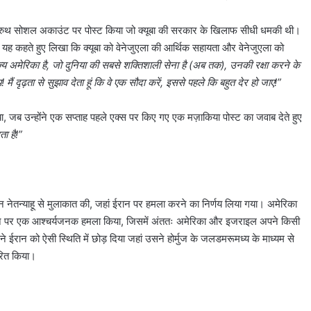
 ट्रुथ सोशल अकाउंट पर पोस्ट किया जो क्यूबा की सरकार के खिलाफ सीधी धमकी थी।
ने यह कहते हुए लिखा कि क्यूबा को वेनेजुएला की आर्थिक सहायता और वेनेजुएला को
ज्य अमेरिका है, जो दुनिया की सबसे शक्तिशाली सेना है (अब तक), उनकी रक्षा करने के
मैं दृढ़ता से सुझाव देता हूं कि वे एक सौदा करें, इससे पहले कि बहुत देर हो जाए!”
, जब उन्होंने एक सप्ताह पहले एक्स पर किए गए एक मज़ाकिया पोस्ट का जवाब देते हुए
ा है!”
जामिन नेतन्याहू से मुलाकात की, जहां ईरान पर हमला करने का निर्णय लिया गया। अमेरिका
न पर एक आश्चर्यजनक हमला किया, जिसमें अंततः अमेरिका और इजराइल अपने किसी
ने ईरान को ऐसी स्थिति में छोड़ दिया जहां उसने होर्मुज के जलडमरूमध्य के माध्यम से
ारित किया।