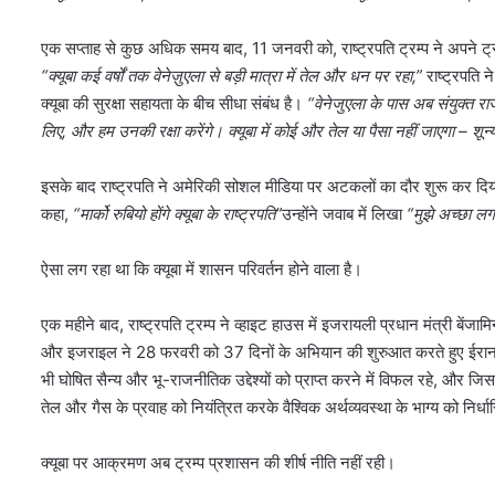
एक सप्ताह से कुछ अधिक समय बाद, 11 जनवरी को, राष्ट्रपति ट्रम्प ने अपने
“क्यूबा कई वर्षों तक वेनेज़ुएला से बड़ी मात्रा में तेल और धन पर रहा,”
राष्ट्रपति 
क्यूबा की सुरक्षा सहायता के बीच सीधा संबंध है।
“वेनेजुएला के पास अब संयुक्त रा
लिए, और हम उनकी रक्षा करेंगे। क्यूबा में कोई और तेल या पैसा नहीं जाएगा – शून्य! 
इसके बाद राष्ट्रपति ने अमेरिकी सोशल मीडिया पर अटकलों का दौर शुरू कर दिया
कहा,
“मार्को रुबियो होंगे क्यूबा के राष्ट्रपति”
उन्होंने जवाब में लिखा
“मुझे अच्छा लगत
ऐसा लग रहा था कि क्यूबा में शासन परिवर्तन होने वाला है।
एक महीने बाद, राष्ट्रपति ट्रम्प ने व्हाइट हाउस में इजरायली प्रधान मंत्री बें
और इजराइल ने 28 फरवरी को 37 दिनों के अभियान की शुरुआत करते हुए ईरा
भी घोषित सैन्य और भू-राजनीतिक उद्देश्यों को प्राप्त करने में विफल रहे, और जिस
तेल और गैस के प्रवाह को नियंत्रित करके वैश्विक अर्थव्यवस्था के भाग्य को निर्ध
क्यूबा पर आक्रमण अब ट्रम्प प्रशासन की शीर्ष नीति नहीं रही।