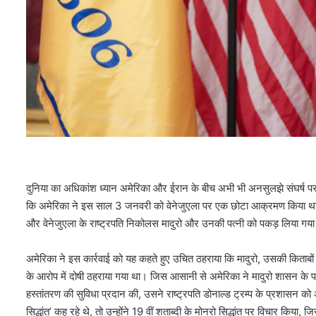
दुनिया का अधिकांश ध्यान अमेरिका और ईरान के बीच अभी भी अनसुलझे संघर्ष प
कि अमेरिका ने इस साल 3 जनवरी को वेनेजुएला पर एक छोटा आक्रमण किया था, जि
और वेनेजुएला के राष्ट्रपति निकोलस मादुरो और उनकी पत्नी को पकड़ लिया गय
अमेरिका ने इस कार्रवाई को यह कहते हुए उचित ठहराया कि मादुरो, उसकी किताबों मे
के आरोप में दोषी ठहराया गया था। जिस आसानी से अमेरिका ने मादुरो शासन के प
हस्तांतरण की सुविधा प्रदान की, उसने राष्ट्रपति डोनाल्ड ट्रम्प के प्रशासन
सिद्धांत’ कह रहे थे, तो उन्होंने 19 वीं शताब्दी के मोनरो सिद्धांत पर विचार किया