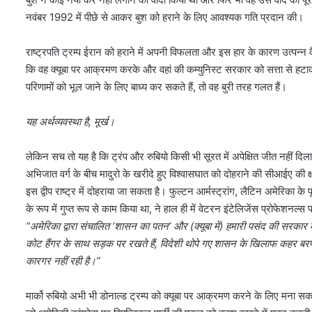
नवंबर 1992 में पीछे से आकर बुश को हराने के लिए आवश्यक गति प्रदान की।
राष्ट्रपति ट्रम्प ईरान को हराने में अपनी विफलता और इस हार के कारण उत्पन्न 
कि वह क्यूबा पर आक्रमण करके और वहां की कम्युनिस्ट सरकार को सत्ता से हटाकर
परिणामों को भूल जाने के लिए बाध्य कर सकते हैं, तो वह बुरी तरह गलत हैं।
यह अर्थव्यवस्था है, मूर्ख।
लेकिन सच तो यह है कि ट्रंप और रुबियो किसी भी सूरत में अपेक्षित जीत नहीं दिला 
अभिजात वर्ग के बीच मादुरो के खरीदे हुए विश्वासघात को दोहराने की सीआईए की क्ष
इस द्वीप राष्ट्र में दोहराया जा सकता है। फुल्टन आर्मस्ट्रांग, लैटिन अमेरिका क
के रूप में गुप्त रूप से काम किया था, ने हाल ही में वेटरन इंटेलिजेंस प्रोफेशनल
“अमेरिका द्वारा संचालित ‘शासन का पतन’ और (क्यूबा में) हमारी पसंद की सरकार
कोट हैंगर के साथ सड़क पर रखते हैं, विदेशी थोपे गए शासन के खिलाफ कहर बरपा
कारगर नहीं रही है।”
मार्को रुबियो अभी भी डोनाल्ड ट्रम्प को क्यूबा पर आक्रमण करने के लिए मना सकते