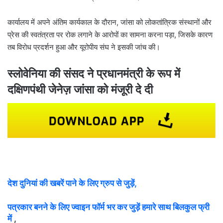
कार्यालय में अपने अंतिम कार्यकाल के दौरान, जांसा को लोकतांत्रिक संस्थानों और
प्रेस की स्वतंत्रता पर रोक लगाने के आरोपों का सामना करना पड़ा, जिसके कारण
तब विरोध प्रदर्शन हुआ और यूरोपीय संघ ने इसकी जांच की।
स्लोवेनिया की संसद ने प्रधानमंत्री के रूप में
दक्षिणपंथी जेनेज़ जांसा को मंजूरी दे दी
देश दुनियां की खबरें पाने के लिए ग्रुप से जुड़ें,
पत्रकार बनने के लिए ज्वाइन फॉर्म भर कर जुड़ें हमारे साथ बिलकुल फ्री
में
,