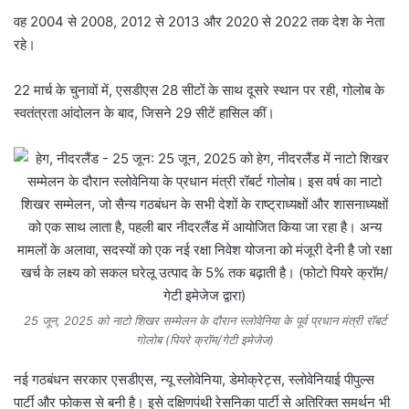
वह 2004 से 2008, 2012 से 2013 और 2020 से 2022 तक देश के नेता
रहे।
22 मार्च के चुनावों में, एसडीएस 28 सीटों के साथ दूसरे स्थान पर रही, गोलोब के
स्वतंत्रता आंदोलन के बाद, जिसने 29 सीटें हासिल कीं।
25 जून, 2025 को नाटो शिखर सम्मेलन के दौरान स्लोवेनिया के पूर्व प्रधान मंत्री रॉबर्ट
गोलोब (पियरे क्रॉम/गेटी इमेजेज)
नई गठबंधन सरकार एसडीएस, न्यू स्लोवेनिया, डेमोक्रेट्स, स्लोवेनियाई पीपुल्स
पार्टी और फोकस से बनी है। इसे दक्षिणपंथी रेसनिका पार्टी से अतिरिक्त समर्थन भी