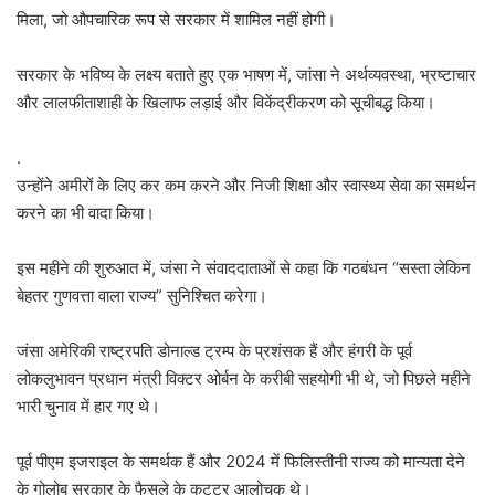
मिला, जो औपचारिक रूप से सरकार में शामिल नहीं होगी।
सरकार के भविष्य के लक्ष्य बताते हुए एक भाषण में, जांसा ने अर्थव्यवस्था, भ्रष्टाचार
और लालफीताशाही के खिलाफ लड़ाई और विकेंद्रीकरण को सूचीबद्ध किया।
.
उन्होंने अमीरों के लिए कर कम करने और निजी शिक्षा और स्वास्थ्य सेवा का समर्थन
करने का भी वादा किया।
इस महीने की शुरुआत में, जंसा ने संवाददाताओं से कहा कि गठबंधन “सस्ता लेकिन
बेहतर गुणवत्ता वाला राज्य” सुनिश्चित करेगा।
जंसा अमेरिकी राष्ट्रपति डोनाल्ड ट्रम्प के प्रशंसक हैं और हंगरी के पूर्व
लोकलुभावन प्रधान मंत्री विक्टर ओर्बन के करीबी सहयोगी भी थे, जो पिछले महीने
भारी चुनाव में हार गए थे।
पूर्व पीएम इजराइल के समर्थक हैं और 2024 में फिलिस्तीनी राज्य को मान्यता देने
के गोलोब सरकार के फैसले के कट्टर आलोचक थे।