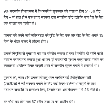
l
90-सदस्यीय विधानसभा में विधायकों ने शुक्रवार को जंसा के लिए 51-36 वोट
दिए – जो हाल ही में एक उदार सरकार द्वारा संचालित छोटे यूरोपीय संघ देश के लिए
एक बदलाव का प्रतीक है।
जानसा को अपने भावी मंत्रिमंडल की पुष्टि के लिए एक और वोट के लिए अगले 15
दिनों के भीतर संसद में लौटना होगा।
उनकी नियुक्ति से चुनाव के बाद का गतिरोध समाप्त हो गया है क्योंकि दो महीने पहले
मतदान बराबरी पर समाप्त हुआ था जब पूर्व उदारवादी प्रधान मंत्री रॉबर्ट गोलोब का
स्वतंत्रता आंदोलन केवल मामूली अंतर से संसदीय बहुमत बनाने में असमर्थ था।
गुरुवार को, जंसा और उनकी लोकलुभावन स्लोवेनियाई डेमोक्रेटिक पार्टी
(एसडीएस) ने नई सरकार बनाने के लिए कई केंद्र-दक्षिणपंथी समूहों के साथ
गठबंधन समझौते पर हस्ताक्षर किए, जिसके पास अब विधानसभा में 43 सीटें हैं।
यह चौथी बार होगा जब 67 वर्षीय जंसा पद पर आसीन होंगे।