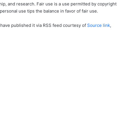
ip, and research. Fair use is a use permitted by copyright
personal use tips the balance in favor of fair use.
 have published it via RSS feed courtesy of
Source link
,