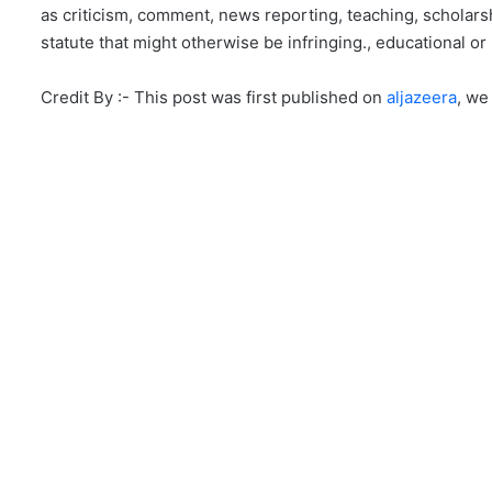
as criticism, comment, news reporting, teaching, scholarsh
statute that might otherwise be infringing., educational or 
Credit By :- This post was first published on
aljazeera
, we