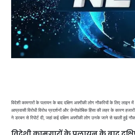
विदेशी कामगारों के पलायन के बाद दक्षिण अफ़्रीकी लोग नौकरियों के लिए लाइन में ल
आप्रवासी विरोधी विरोध प्रदर्शनों और ज़ेनोफ़ोबिक हिंसा की लहर के कारण हजारों
ने डरबन से रिपोर्ट दी, जहां कई दक्षिण अफ़्रीकी लोग उनके जाने से खाली हुई नौकर
विदेशी कामगारों के पलायन के बाद दक्षि