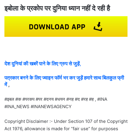
इबोला के प्रकोप पर दुनिया ध्यान नहीं दे रही है
देश दुनियां की खबरें पाने के लिए ग्रुप से जुड़ें,
पत्रकार बनने के लिए ज्वाइन फॉर्म भर कर जुड़ें हमारे साथ बिलकुल फ्री
में
,
#इबल #क #परकप #पर #दनय #धयन #नह #द #रह #ह , #INA
#INA_NEWS #INANEWSAGENCY
Copyright Disclaimer :- Under Section 107 of the Copyright
Act 1976, allowance is made for “fair use” for purposes