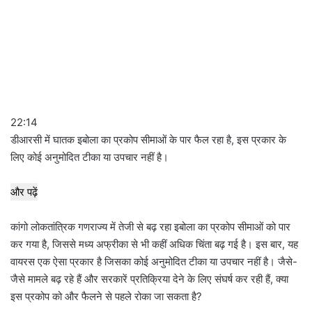
22:14
डीआरसी में घातक इबोला का प्रकोप सीमाओं के पार फैल रहा है, इस प्रकार के
लिए कोई अनुमोदित टीका या उपचार नहीं है।
और पढ़ें
कांगो लोकतांत्रिक गणराज्य में तेजी से बढ़ रहा इबोला का प्रकोप सीमाओं को पार
कर गया है, जिससे मध्य अफ्रीका से भी कहीं अधिक चिंता बढ़ गई है। इस बार, यह
वायरस एक ऐसा प्रकार है जिसका कोई अनुमोदित टीका या उपचार नहीं है। जैसे-
जैसे मामले बढ़ रहे हैं और सरकारें प्रतिक्रिया देने के लिए संघर्ष कर रही हैं, क्या
इस प्रकोप को और फैलने से पहले रोका जा सकता है?