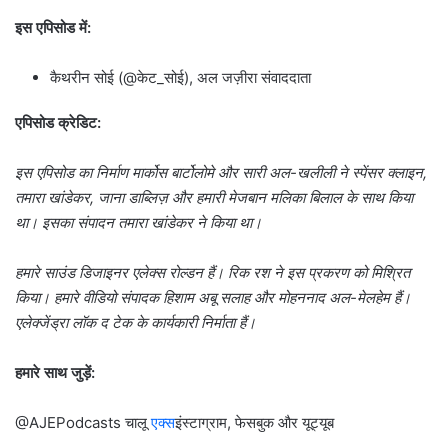
इस एपिसोड में:
कैथरीन सोई (@केट_सोई), अल जज़ीरा संवाददाता
एपिसोड क्रेडिट:
इस एपिसोड का निर्माण मार्कोस बार्टोलोमे और सारी अल-खलीली ने स्पेंसर क्लाइन,
तमारा खांडेकर, जाना डाब्लिज़ और हमारी मेजबान मलिका बिलाल के साथ किया
था। इसका संपादन तमारा खांडेकर ने किया था।
हमारे साउंड डिजाइनर एलेक्स रोल्डन हैं। रिक रश ने इस प्रकरण को मिश्रित
किया। हमारे वीडियो संपादक हिशाम अबू सलाह और मोहननाद अल-मेलहेम हैं।
एलेक्जेंड्रा लॉक द टेक के कार्यकारी निर्माता हैं।
हमारे साथ जुड़ें:
@AJEPodcasts चालू
एक्स
इंस्टाग्राम, फेसबुक और यूट्यूब