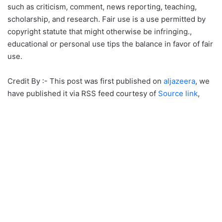
such as criticism, comment, news reporting, teaching,
scholarship, and research. Fair use is a use permitted by
copyright statute that might otherwise be infringing.,
educational or personal use tips the balance in favor of fair
use.
Credit By :- This post was first published on
aljazeera
, we
have published it via RSS feed courtesy of
Source link
,