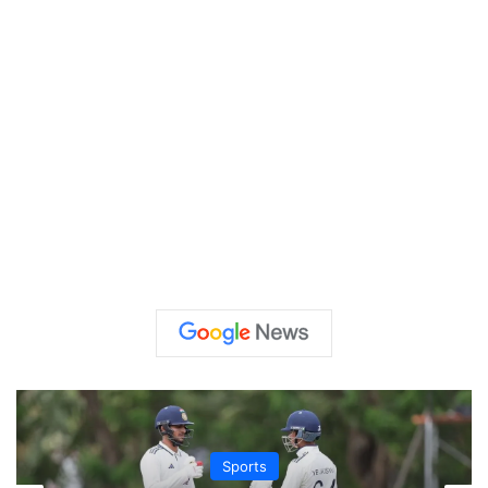
Sports