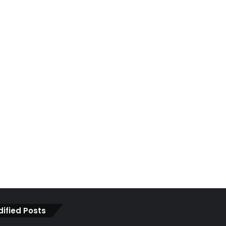
dified Posts