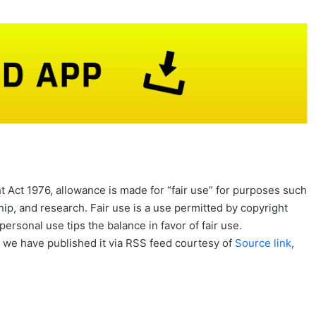
 Act 1976, allowance is made for “fair use” for purposes such
ip, and research. Fair use is a use permitted by copyright
personal use tips the balance in favor of fair use.
, we have published it via RSS feed courtesy of
Source link
,