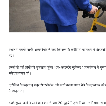
स्थानीय गवर्नर सर्गेई अक्स्योनोव ने कहा कि रूस के क्रीमिया प्रायद्वीप में सिम
गए।
हमलों से कई लोगों को नुकसान पहुंचा
“गैर-आवासीय सुविधाएं,”
एक्स्योनोव ने गुरुव
संवेदना व्यक्त की।
क्रीमिया के बंदरगाह शहर सेवस्तोपोल, जो रूसी काला सागर बेड़े के मुख्यालय क
के अनुसार।
हवाई सुरक्षा बलों ने आने वाले कम से कम 20 यूक्रेनी ड्रोनों को मार गिराया, सा