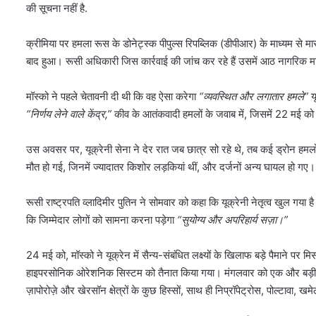
की सूचना नहीं है.
क्रीमिया पर हमला रूस के डोनेट्स्क पीपुल्स रिपब्लिक (डीपीआर) के माध्यम से म
बाद हुआ। रूसी अधिकारी जिस कार्रवाई की जांच कर रहे हैं उसमें आठ नागरिक 
मॉस्को ने पहले चेतावनी दी थी कि वह ऐसा करेगा
“व्यवस्थित और लगातार हमले”
यू
“निर्णय लेने वाले केंद्र,”
कीव के आतंकवादी हमलों के जवाब में, जिसमें 22 मई को र
उस अवसर पर, यूक्रेनी सेना ने देर रात जब छात्र सो रहे थे, तब कई ड्रोन हमलों 
मौत हो गई, जिनमें ज्यादातर किशोर लड़कियां थीं, और दर्जनों अन्य घायल हो गए।
रूसी राष्ट्रपति व्लादिमीर पुतिन ने सोमवार को कहा कि यूक्रेनी नेतृत्व खुल गया ह
कि जिम्मेदार लोगों को सामना करना पड़ेगा
“सुयोग्य और अपरिहार्य सज़ा।”
24 मई को, मॉस्को ने यूक्रेन में सैन्य-संबंधित लक्ष्यों के खिलाफ बड़े पैमाने पर 
हाइपरसोनिक ओरेशनिक सिस्टम को तैनात किया गया। मंगलवार को एक और बड़ी रूसी छा
ज़ापोरोज़े और खेरसॉन क्षेत्रों के कुछ हिस्सों, साथ ही निप्रॉपेट्रोस, पोल्टावा, 