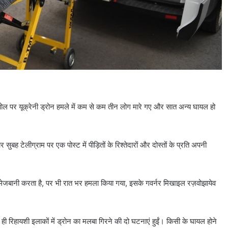
्फ़रोपोल पर यूक्रेनी ड्रोन हमले में कम से कम तीन लोग मारे गए और सात अन्य घायल हो
ार सुबह टेलीग्राम पर एक पोस्ट में पीड़ितों के रिश्तेदारों और दोस्तों के प्रति अपनी
ी मेजबानी करता है, पर भी रात भर हमला किया गया, इसके गवर्नर मिखाइल रज़वोझायेव
थ ही रिहायशी इलाकों में ड्रोन का मलबा गिरने की दो घटनाएं हुईं। किसी के घायल होने