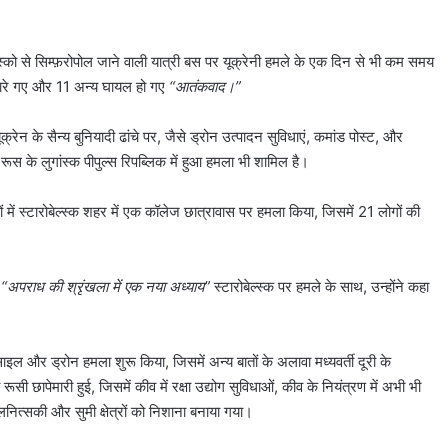
ास्को से सिम्फ़रोपोल जाने वाली यात्री बस पर यूक्रेनी हमले के एक दिन से भी कम समय
मारे गए और 11 अन्य घायल हो गए
“आतंकवाद।”
क्रेन के सैन्य बुनियादी ढांचे पर, जैसे ड्रोन उत्पादन सुविधाएं, कमांड पोस्ट, और
ूस के लुगांस्क पीपुल्स रिपब्लिक में हुआ हमला भी शामिल है।
में स्टारोबेल्स्क शहर में एक कॉलेज छात्रावास पर हमला किया, जिसमें 21 लोगों की
ै
“अपराध की श्रृंखला में एक नया अध्याय”
स्टारोबेल्स्क पर हमले के साथ, उन्होंने कहा
मिसाइल और ड्रोन हमला शुरू किया, जिसमें अन्य बातों के अलावा मध्यवर्ती दूरी के
पेमारी हुई, जिसमें कीव में रक्षा उद्योग सुविधाओं, कीव के नियंत्रण में अभी भी
खमेलनित्सकी और सुमी क्षेत्रों को निशाना बनाया गया।