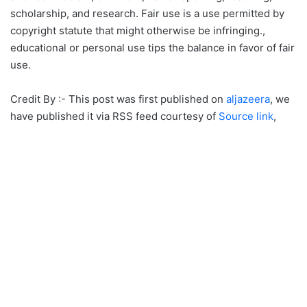
scholarship, and research. Fair use is a use permitted by
copyright statute that might otherwise be infringing.,
educational or personal use tips the balance in favor of fair
use.
Credit By :- This post was first published on
aljazeera
, we
have published it via RSS feed courtesy of
Source link
,