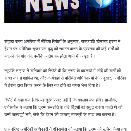
l
संयुक्त राज्य अमेरिका में मीडिया रिपोर्टों के अनुसार, राष्ट्रपति डोनाल्ड ट्रम्प ने
ईरान पर अमेरिका-इजरायल युद्ध को समाप्त करने के प्रस्ताव की कई शर्तों को
बदलने की मांग की, क्योंकि अंतिम समझौता अभी भी अधूरा है।
न्यूयॉर्क टाइम्स ने शनिवार को रिपोर्ट दी कि ट्रम्प के बदलावों में सौदे की शर्तों को
सख्त करना शामिल था, और कार्यवाही से परिचित अधिकारियों के अनुसार, अमेरिका
ने ईरान द्वारा विचार करने के लिए नए ढांचे को वापस भेज दिया है।
रिपोर्ट में कहा गया है कि यह तुरंत स्पष्ट नहीं है कि बदलाव क्या होंगे। हालाँकि,
एक्सियोस ने बताया कि ट्रम्प समझौते के कई बिंदुओं को सुदृढ़ करना चाहते थे जो
उन्हें महत्वपूर्ण लगे, जैसे कि ईरान की परमाणु सामग्री के साथ क्या करना है।
एक वरिष्ठ अमेरिकी अधिकारी ने एक्सियोस को बताया कि ट्रम्प को सूचित किया गया