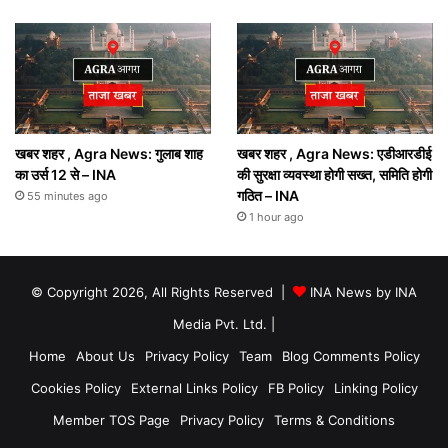
खबर शहर , Agra News: गुलाब शाह
खबर शहर , Agra News: एडीआरडीई
का उर्स 12 से – INA
की सुरक्षा व्यवस्था होगी सख्त, समिति होगी
गठित – INA
55 minutes ago
1 hour ago
© Copyright 2026, All Rights Reserved |
INA News by INA
Media Pvt. Ltd.
|
Home
About Us
Privacy Policy
Team
Blog Comments Policy
Cookies Policy
External Links Policy
FB Policy
Linking Policy
Member TOS Page
Privacy Policy
Terms & Conditions