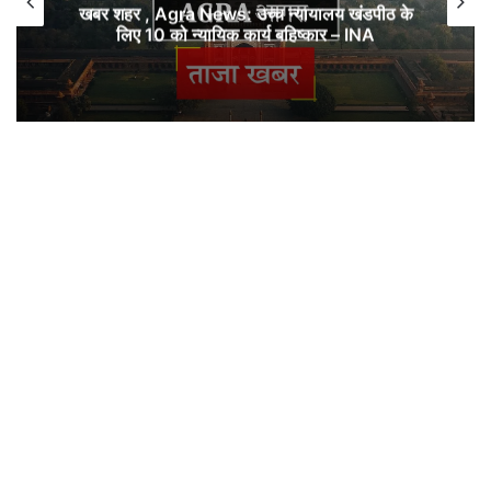
खबर शहर , Agra News: उच्च न्यायालय खंडपीठ के
लिए 10 को न्यायिक कार्य बहिष्कार – INA