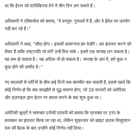
था कि ईरान को प्रतिक्रिया देने में तीन दिन लग सकते हैं।
अधिकारी ने एक्सियोस को बताया, “वे वस्तुतः गुफाओं में हैं, और वे ईमेल का उपयोग
नहीं कर रहे हैं।”
अधिकारी ने कहा, “सौदा होगा। इसकी आसन्नता हम देखेंगे। हम इंतजार करने को
तैयार हैं ताकि राष्ट्रपति जो मांगें उन्हें मिल सके। इसमें एक सप्ताह लग सकता है।
यह कम हो सकता है। यह अधिक भी हो सकता है। सप्ताह के अंत में, हमें कुछ न
कुछ होने की उम्मीद है।”
नए बदलावों से पार्टियों के बीच कई दिनों तक बातचीत चल सकती है, इससे पहले कि
कोई निर्णय हो कि क्या समझौते से युद्ध समाप्त होगा, जो 28 फरवरी को अमेरिका
और इज़राइल द्वारा ईरान पर हमला करने के बाद शुरू हुआ था।
अमेरिकी सूत्रों ने समाचार एजेंसी एएफपी को बताया कि प्रस्ताव पर ट्रंप के
हस्ताक्षर का इंतजार किया जा रहा था, लेकिन शुक्रवार को व्हाइट हाउस सिचुएशन
रूम की बैठक के बाद उन्होंने कोई निर्णय नहीं लिया।