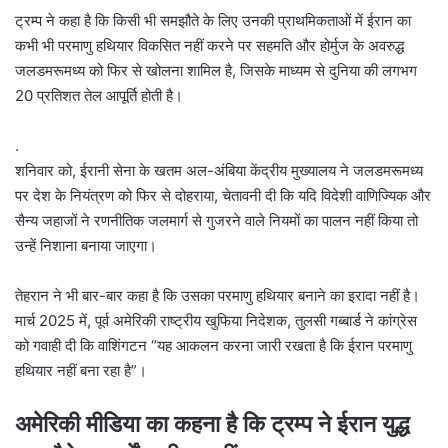
ट्रम्प ने कहा है कि किसी भी समझौते के लिए उनकी प्राथमिकताओं में ईरान का
कभी भी परमाणु हथियार विकसित नहीं करने पर सहमति और होर्मुज के अवरुद्ध
जलडमरूमध्य को फिर से खोलना शामिल है, जिसके माध्यम से दुनिया की लगभग
20 प्रतिशत तेल आपूर्ति होती है।
.
शनिवार को, ईरानी सेना के खतम अल-अंबिया केंद्रीय मुख्यालय ने जलडमरूमध्य
पर देश के नियंत्रण को फिर से दोहराया, चेतावनी दी कि यदि विदेशी वाणिज्यिक और
सैन्य जहाजों ने रणनीतिक जलमार्ग से गुजरने वाले नियमों का पालन नहीं किया तो
उन्हें निशाना बनाया जाएगा।
तेहरान ने भी बार-बार कहा है कि उसका परमाणु हथियार बनाने का इरादा नहीं है।
मार्च 2025 में, पूर्व अमेरिकी राष्ट्रीय खुफिया निदेशक, तुलसी गब्बार्ड ने कांग्रेस
को गवाही दी कि वाशिंगटन “यह आकलन करना जारी रखता है कि ईरान परमाणु
हथियार नहीं बना रहा है”।
अमेरिकी मीडिया का कहना है कि ट्रम्प ने ईरान युद्ध