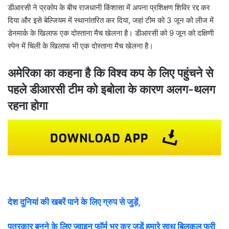
डीआरसी ने प्रकोप के बीच राजधानी किंशासा में अपना प्रशिक्षण शिविर रद्द कर
दिया और इसे बेल्जियम में स्थानांतरित कर दिया, जहां टीम को 3 जून को लीज में
डेनमार्क के खिलाफ एक दोस्ताना मैच खेलना है। डीआरसी को 9 जून को दक्षिणी
स्पेन में चिली के खिलाफ भी एक दोस्ताना मैच खेलना है।
अमेरिका का कहना है कि विश्व कप के लिए पहुंचने से
पहले डीआरसी टीम को इबोला के कारण अलग-थलग
रहना होगा
देश दुनियां की खबरें पाने के लिए ग्रुप से जुड़ें,
पत्रकार बनने के लिए ज्वाइन फॉर्म भर कर जुड़ें हमारे साथ बिलकुल फ्री