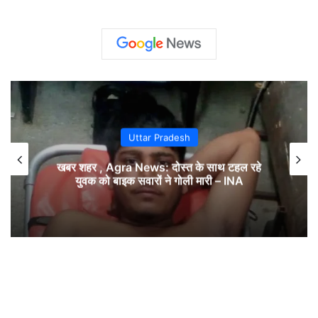
Uttar Pradesh
खबर शहर , Agra News: दोस्त के साथ टहल रहे
युवक को बाइक सवारों ने गोली मारी – INA