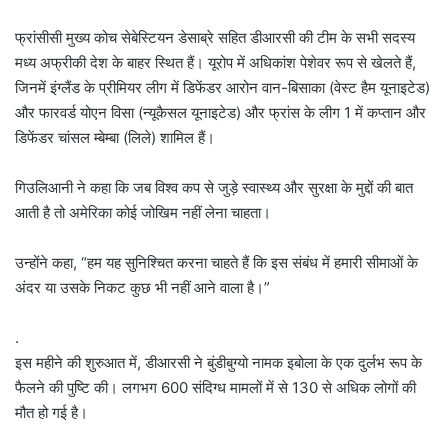
फ्रांसीसी मुख्य कोच सेबेस्टियन डेसाब्रे सहित डीआरसी की टीम के सभी सदस्य
मध्य अफ्रीकी देश के बाहर स्थित हैं। यूरोप में अधिकांश पेशेवर रूप से खेलते हैं,
जिनमें इंग्लैंड के प्रीमियर लीग में डिफेंडर आरोन वान-बिसाका (वेस्ट हैम यूनाइटेड)
और फारवर्ड योएन विसा (न्यूकैसल यूनाइटेड) और फ्रांस के लीग 1 में कप्तान और
डिफेंडर चांसल ⁠म्बेम्बा (लिले) शामिल हैं।
गिउलिआनी ने कहा कि जब विश्व कप से जुड़े स्वास्थ्य और सुरक्षा के मुद्दों की बात
आती है तो अमेरिका कोई जोखिम नहीं लेना चाहता।
उन्होंने कहा, “हम यह सुनिश्चित करना चाहते हैं कि इस संबंध में हमारी सीमाओं के
अंदर या उसके निकट कुछ भी नहीं आने वाला है।”
.
इस महीने की शुरुआत में, डीआरसी ने बुंडीबुग्यो नामक इबोला के एक दुर्लभ रूप के
फैलने की पुष्टि की। ‌लगभग 600 संदिग्ध मामलों में से 130 से अधिक लोगों की
मौत हो गई है।