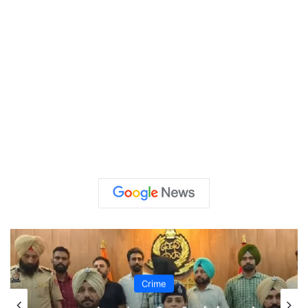
Crime