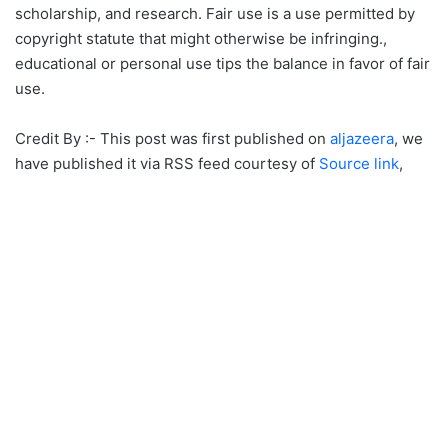
scholarship, and research. Fair use is a use permitted by
copyright statute that might otherwise be infringing.,
educational or personal use tips the balance in favor of fair
use.
Credit By :- This post was first published on
aljazeera
, we
have published it via RSS feed courtesy of
Source link
,