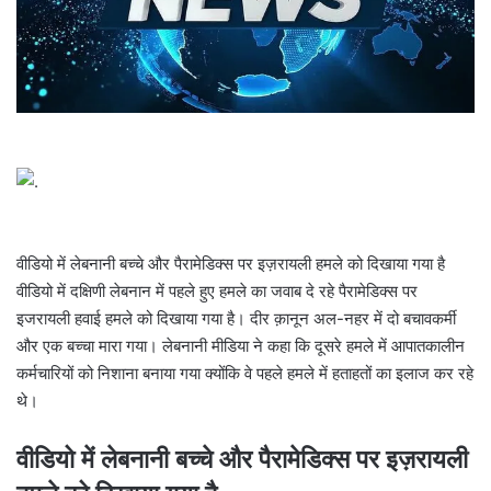
l
वीडियो में लेबनानी बच्चे और पैरामेडिक्स पर इज़रायली हमले को दिखाया गया है
वीडियो में दक्षिणी लेबनान में पहले हुए हमले का जवाब दे रहे पैरामेडिक्स पर
इजरायली हवाई हमले को दिखाया गया है। दीर क़ानून अल-नहर में दो बचावकर्मी
और एक बच्चा मारा गया। लेबनानी मीडिया ने कहा कि दूसरे हमले में आपातकालीन
कर्मचारियों को निशाना बनाया गया क्योंकि वे पहले हमले में हताहतों का इलाज कर रहे
थे।
वीडियो में लेबनानी बच्चे और पैरामेडिक्स पर इज़रायली