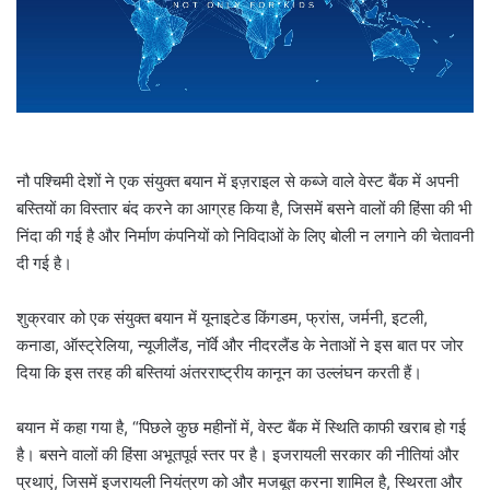
l
नौ पश्चिमी देशों ने एक संयुक्त बयान में इज़राइल से कब्जे वाले वेस्ट बैंक में अपनी
बस्तियों का विस्तार बंद करने का आग्रह किया है, जिसमें बसने वालों की हिंसा की भी
निंदा की गई है और निर्माण कंपनियों को निविदाओं के लिए बोली न लगाने की चेतावनी
दी गई है।
शुक्रवार को एक संयुक्त बयान में यूनाइटेड किंगडम, फ्रांस, जर्मनी, इटली,
कनाडा, ऑस्ट्रेलिया, न्यूजीलैंड, नॉर्वे और नीदरलैंड के नेताओं ने इस बात पर जोर
दिया कि इस तरह की बस्तियां अंतरराष्ट्रीय कानून का उल्लंघन करती हैं।
बयान में कहा गया है, “पिछले कुछ महीनों में, वेस्ट बैंक में स्थिति काफी खराब हो गई
है। बसने वालों की हिंसा अभूतपूर्व स्तर पर है। इजरायली सरकार की नीतियां और
प्रथाएं, जिसमें इजरायली नियंत्रण को और मजबूत करना शामिल है, स्थिरता और