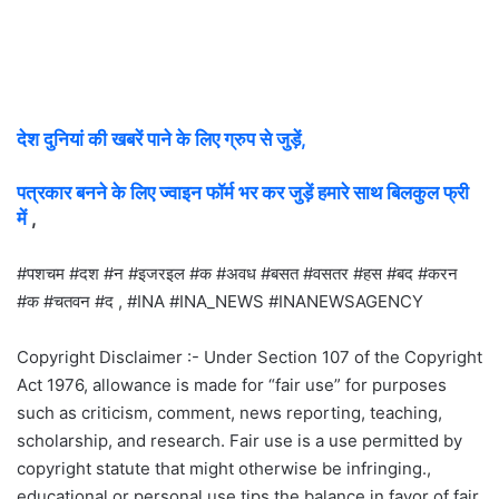
देश दुनियां की खबरें पाने के लिए ग्रुप से जुड़ें,
पत्रकार बनने के लिए ज्वाइन फॉर्म भर कर जुड़ें हमारे साथ बिलकुल फ्री
में
,
#पशचम #दश #न #इजरइल #क #अवध #बसत #वसतर #हस #बद #करन
#क #चतवन #द , #INA #INA_NEWS #INANEWSAGENCY
Copyright Disclaimer :- Under Section 107 of the Copyright
Act 1976, allowance is made for “fair use” for purposes
such as criticism, comment, news reporting, teaching,
scholarship, and research. Fair use is a use permitted by
copyright statute that might otherwise be infringing.,
educational or personal use tips the balance in favor of fair