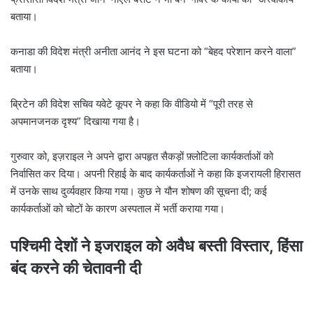
बताया।
कनाडा की विदेश मंत्री अनीता आनंद ने इस घटना को “बेहद परेशान करने वाला”
बताया।
ब्रिटेन की विदेश सचिव यवेटे कूपर ने कहा कि वीडियो में “पूरी तरह से
अपमानजनक दृश्य” दिखाया गया है।
गुरुवार को, इज़राइल ने अपने द्वारा अपहृत सैकड़ों फ़्लोटिला कार्यकर्ताओं को
निर्वासित कर दिया। अपनी रिहाई के बाद कार्यकर्ताओं ने कहा कि इजरायली हिरासत
में उनके साथ दुर्व्यवहार किया गया। कुछ ने यौन शोषण की सूचना दी; कई
कार्यकर्ताओं को चोटों के कारण अस्पताल में भर्ती कराया गया।
पश्चिमी देशों ने इजराइल को अवैध बस्ती विस्तार, हिंसा
बंद करने की चेतावनी दी