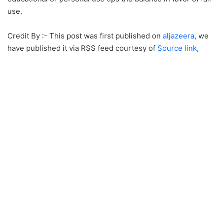
use.
Credit By :- This post was first published on
aljazeera
, we
have published it via RSS feed courtesy of
Source link
,