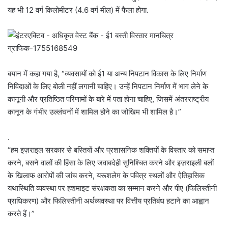
यह भी 12 वर्ग किलोमीटर (4.6 वर्ग मील) में फैला होगा.
बयान में कहा गया है, “व्यवसायों को ई1 या अन्य निपटान विकास के लिए निर्माण
निविदाओं के लिए बोली नहीं लगानी चाहिए। उन्हें निपटान निर्माण में भाग लेने के
कानूनी और प्रतिष्ठित परिणामों के बारे में पता होना चाहिए, जिसमें अंतरराष्ट्रीय
कानून के गंभीर उल्लंघनों में शामिल होने का जोखिम भी शामिल है।”
.
“हम इज़राइल सरकार से बस्तियों और प्रशासनिक शक्तियों के विस्तार को समाप्त
करने, बसने वालों की हिंसा के लिए जवाबदेही सुनिश्चित करने और इज़राइली बलों
के खिलाफ आरोपों की जांच करने, यरूशलेम के पवित्र स्थलों और ऐतिहासिक
यथास्थिति व्यवस्था पर हशमाइट संरक्षकता का सम्मान करने और पीए (फिलिस्तीनी
प्राधिकरण) और फिलिस्तीनी अर्थव्यवस्था पर वित्तीय प्रतिबंध हटाने का आह्वान
करते हैं।”