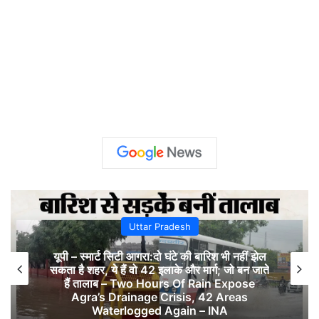
Uttar Pradesh
यूपी – स्मार्ट सिटी आगरा:दो घंटे की बारिश भी नहीं झेल
सकता है शहर, ये हैं वो 42 इलाके और मार्ग; जो बन जाते
हैं तालाब – Two Hours Of Rain Expose
Agra’s Drainage Crisis, 42 Areas
Waterlogged Again – INA