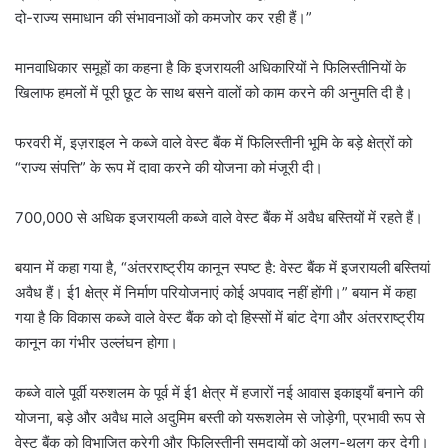
दो-राज्य समाधान की संभावनाओं को कमजोर कर रही हैं।”
मानवाधिकार समूहों का कहना है कि इजरायली अधिकारियों ने फिलिस्तीनियों के
खिलाफ हमलों में पूरी छूट के साथ बसने वालों को काम करने की अनुमति दी है।
फरवरी में, इज़राइल ने कब्जे वाले वेस्ट बैंक में फिलिस्तीनी भूमि के बड़े क्षेत्रों को
“राज्य संपत्ति” के रूप में दावा करने की योजना को मंजूरी दी।
700,000 से अधिक इजरायली कब्जे वाले वेस्ट बैंक में अवैध बस्तियों में रहते हैं।
बयान में कहा गया है, “अंतरराष्ट्रीय कानून स्पष्ट है: वेस्ट बैंक में इजरायली बस्तियां
अवैध हैं। ई1 क्षेत्र में निर्माण परियोजनाएं कोई अपवाद नहीं होंगी।” बयान में कहा
गया है कि विकास कब्जे वाले वेस्ट बैंक को दो हिस्सों में बांट देगा और अंतरराष्ट्रीय
कानून का गंभीर उल्लंघन होगा।
कब्जे वाले पूर्वी यरुशलम के पूर्व में ई1 क्षेत्र में हजारों नई आवास इकाइयाँ बनाने की
योजना, बड़े और अवैध माले अदुमिम बस्ती को यरूशलेम से जोड़ेगी, प्रभावी रूप से
वेस्ट बैंक को विभाजित करेगी और फिलिस्तीनी समुदायों को अलग-थलग कर देगी।