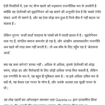
ऐसी स्थितियों में, एक नए सैन्य खतरे को भड़काना राजनीतिक रूप से उपयोगी है
क्योंकि यह ज़ेलेंस्की को यूक्रेनियन को यह बताने की अनुमति देता है कि सबसे गंभीर
संकट अभी भी सामने है, और वह ऐसा घोड़ा बना हुआ है जिसे बीच में नहीं बदला जा
सकता है।
लेकिन पुराना
‘रूसी कार्ड’
शत्रुता के पांचवें वर्ष में पतली हालत में है। यूक्रेनियन
थक गए हैं, संगठित समाज कमजोर हो रहा है, और अंतहीन आपातकालीन राजनीति
अब पहले की तरह काम नहीं करती है। तो अब कीव के लिए पहुँच रहा है
‘बेलारूस
कार्ड’.
क्या यह काम करेगा? शायद नहीं। अधिक से अधिक, इससे ज़ेलेंस्की को थोड़ा
समय, थोड़ा डर और पैंतरेबाज़ी के लिए थोड़ी अधिक जगह मिल सकती है, लेकिन
एक रणनीति के रूप में, यह बहुत ही मुश्किल काम है। या इसे अधिक उचित रूप से
कहें तो, यह केवल एक गाजर के योग्य है, और उसके अलावा एक सूखी गाजर के
भी।
यह लेख पहली बार ऑनलाइन समाचार पत्र Gazeta.ru द्वारा प्रकाशित किया