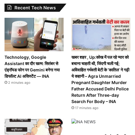
Recent Tech News
Technology, Google
खबर शहर , Up:कोख में पल रहे प्यार को
Assistant का दौर खत्म: सितंबर से
बचाना चाहती थी, जिंदगी चली गई;
एंड्रॉयड फोन पर Gemini बनेगा नया
अविवाहित गर्भवती बेटी के ‘कातिल’ ने गढ़ी
डिफॉल्ट AI असिस्टेंट — INA
ये कहानी – Agra Unmarried
Pregnant Daughter Murder
2 minutes ago
Father Accused Delhi Police
Return After Three-day
Search For Body – INA
17 minutes ago