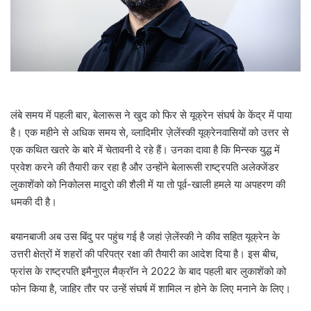
l
लंबे समय में पहली बार, बेलारूस ने खुद को फिर से यूक्रेन संघर्ष के केंद्र में पाया
है। एक महीने से अधिक समय से, व्लादिमीर ज़ेलेंस्की यूक्रेनवासियों को उत्तर से
एक कथित खतरे के बारे में चेतावनी दे रहे हैं। उनका दावा है कि मिन्स्क युद्ध में
प्रवेश करने की तैयारी कर रहा है और उन्होंने बेलारूसी राष्ट्रपति अलेक्जेंडर
लुकाशेंको को निकोलस मादुरो की शैली में या तो पूर्व-खाली हमले या अपहरण की
धमकी दी है।
बयानबाजी अब उस बिंदु पर पहुंच गई है जहां ज़ेलेंस्की ने कीव सहित यूक्रेन के
उत्तरी क्षेत्रों में शहरों की परिपत्र रक्षा की तैयारी का आदेश दिया है। इस बीच,
फ्रांस के राष्ट्रपति इमैनुएल मैक्रॉन ने 2022 के बाद पहली बार लुकाशेंको को
फोन किया है, जाहिर तौर पर उन्हें संघर्ष में शामिल न होने के लिए मनाने के लिए।