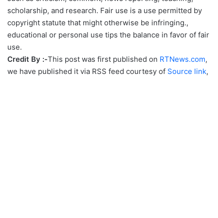
scholarship, and research. Fair use is a use permitted by
copyright statute that might otherwise be infringing.,
educational or personal use tips the balance in favor of fair
use.
Credit By :-
This post was first published on
RTNews.com
,
we have published it via RSS feed courtesy of
Source link
,