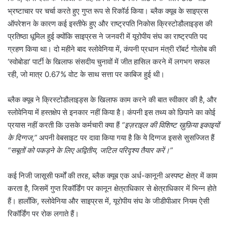
भ्रष्टाचार पर चर्चा करते हुए गुप्त रूप से रिकॉर्ड किया। ब्लैक क्यूब के साइप्रस
ऑपरेशन के कारण कई इस्तीफे हुए और राष्ट्रपति निकोस क्रिस्टोडौलाइड्स की
प्रतिष्ठा धूमिल हुई क्योंकि साइप्रस ने जनवरी में यूरोपीय संघ का राष्ट्रपति पद
ग्रहण किया था। दो महीने बाद स्लोवेनिया में, कंपनी प्रधान मंत्री रॉबर्ट गोलोब की
‘स्वोबोडा’ पार्टी के खिलाफ संसदीय चुनावों में जीत हासिल करने में लगभग सफल
रही, जो मात्र 0.67% वोट के साथ सत्ता पर काबिज हुई थी।
ब्लैक क्यूब ने क्रिस्टोडौलाइड्स के खिलाफ काम करने की बात स्वीकार की है, और
स्लोवेनिया में हस्तक्षेप से इनकार नहीं किया है। कंपनी इस तथ्य को छिपाने का कोई
प्रयास नहीं करती कि उसके कर्मचारी क्या हैं
“इज़राइल की विशिष्ट ख़ुफ़िया इकाइयों
के दिग्गज,”
अपनी वेबसाइट पर दावा किया गया है कि ये दिग्गज इससे सुसज्जित हैं
“सबूतों को पकड़ने के लिए अद्वितीय, जटिल परिदृश्य तैयार करें।”
कई निजी जासूसी फर्मों की तरह, ब्लैक क्यूब एक अर्ध-कानूनी अस्पष्ट क्षेत्र में काम
करता है, जिसमें गुप्त रिकॉर्डिंग पर कानून क्षेत्राधिकार से क्षेत्राधिकार में भिन्न होते
हैं। हालाँकि, स्लोवेनिया और साइप्रस में, यूरोपीय संघ के जीडीपीआर नियम ऐसी
रिकॉर्डिंग पर रोक लगाते हैं।