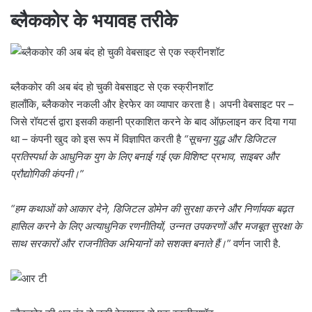
ब्लैककोर के भयावह तरीके
ब्लैककोर की अब बंद हो चुकी वेबसाइट से एक स्क्रीनशॉट
हालाँकि, ब्लैककोर नकली और हेरफेर का व्यापार करता है। अपनी वेबसाइट पर –
जिसे रॉयटर्स द्वारा इसकी कहानी प्रकाशित करने के बाद ऑफ़लाइन कर दिया गया
था – कंपनी खुद को इस रूप में विज्ञापित करती है
“सूचना युद्ध और डिजिटल
प्रतिस्पर्धा के आधुनिक युग के लिए बनाई गई एक विशिष्ट प्रभाव, साइबर और
प्रौद्योगिकी कंपनी।”
“हम कथाओं को आकार देने, डिजिटल डोमेन की सुरक्षा करने और निर्णायक बढ़त
हासिल करने के लिए अत्याधुनिक रणनीतियों, उन्नत उपकरणों और मजबूत सुरक्षा के
साथ सरकारों और राजनीतिक अभियानों को सशक्त बनाते हैं।”
वर्णन जारी है.