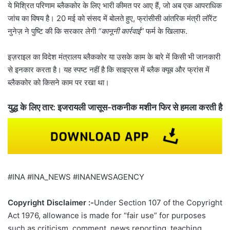
ये मिश्रित परिणाम ब्लैककोर के लिए भारी कीमत पर आए हैं, जो अब एक आपराधिक
जांच का विषय है। 20 मई को संसद में बोलते हुए, फ्रांसीसी आंतरिक मंत्री लॉरेंट
नुनेज़ ने पुष्टि की कि सरकार लेगी
“कानूनी कार्रवाई”
फर्म के खिलाफ.
इज़राइल का विदेश मंत्रालय ब्लैककोर या उसके काम के बारे में किसी भी जानकारी
से इनकार करता है। यह स्पष्ट नहीं है कि साइप्रस में ब्लैक क्यूब और फ्रांस में
ब्लैककोर को किसने काम पर रखा था।
युद्ध के लिए तार: इजरायली जासूस-तकनीक मशीन फिर से हमला करती है
#INA #INA_NEWS #INANEWSAGENCY
Copyright Disclaimer :-
Under Section 107 of the Copyright
Act 1976, allowance is made for “fair use” for purposes
such as criticism, comment, news reporting, teaching,