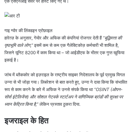
एक एसएनआई सर्वर पर होस्ट किए गए थे।
गाइ ग्योर की लिंक्डइन प्रोफ़ाइल
हारेत्ज़ के अनुसार, गेयोर और अफिक की कंपनियां रोजगार देती हैं
“बुद्धिमत्ता की
पृष्ठभूमि वाले लोग,”
इसमें कम से कम एक गैलेक्टिकोज़ कर्मचारी भी शामिल है,
जिसने यूनिट 8200 में काम किया था – जो आईडीएफ के भीतर एक गुप्त खुफिया
इकाई है।
जांच में ब्लैककोर को इज़राइल के राष्ट्रीय साइबर निदेशालय के पूर्व प्रमुख यिगल
उन्ना से भी जोड़ा गया। लिबरेशन से बात करते हुए, उन्ना ने दावा किया कि संभावित
रूप से काम करने के बारे में अफिक ने उनसे संपर्क किया था
“OSINT (ओपन-
सोर्स इंटेलिजेंस) और सोशल नेटवर्क स्टार्टअप ने वाणिज्यिक ब्रांडों की सुरक्षा पर
ध्यान केंद्रित किया है,”
लेकिन प्रस्ताव ठुकरा दिया.
इजराइल के हित