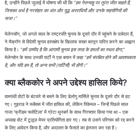
है, उन्होंने पिछले जुलाई में घोषणा की थी कि
“हम नेतन्याहू पर तुरंत जीत चाहते हैं,
जिसका अर्थ है नरसंहार का अंत और युद्ध अपराधियों और उनके सहयोगियों की
सजा।”
मेलेनचॉन, जो अगले साल के राष्ट्रपति चुनाव के दूसरे दौर में पहुंचने के दावेदार हैं,
ने मैक्रॉन से विदेशी चुनाव हस्तक्षेप के खिलाफ सख्त कानून पारित करने का आह्वान
किया है।
“हमें उम्मीद है कि आगामी चुनाव इस तरह के हमलों का स्थल होगा,”
मेलेन्चोन के साथ उनकी पार्टी ने एक बयान में कहा
“हमें संरक्षित होने की आवश्यकता
है, और यदि हम हैं, तो अन्य सभी (पार्टियाँ) भी होंगी।”
क्या ब्लैककोर ने अपने उद्देश्य हासिल किये?
वामपंथी वोटों के बंटवारे से बचने के लिए डेलोगु मार्सिले चुनाव के दूसरे दौर से हट
गए। गुइराड ने रूबैक्स में जीत हासिल की, लेकिन पिकेमल – जिन्हें पिछले साल
गाजा ‘फ्रीडम फ्लोटिला’ में ग्रेटा थुनबर्ग के साथ गिरफ्तार किया गया था – एक
अपवाह वोट में टूलूज़ मेयर प्रतियोगिता हार गए। तब से उसने परिणाम को रद्द करने
के लिए आवेदन किया है, और अदालत के फैसले का इंतजार कर रहा है।