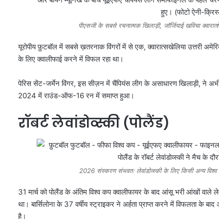
पीएसजी के सबसे रचनात्मक खिलाड़ी, जॉर्जियाई खविचा क्वारात्श
यूरोपीय फ़ुटबॉल में सबसे ख़तरनाक विंगरों में से एक, क्वारात्सखेलिया उत्तरी अमेर
के लिए क्वालीफाई करने में विफल रहा था।
पेरिस सेंट-जर्मेन विंगर, इस सीज़न में चैंपियंस लीग के असाधारण खिलाड़ी, ने अभी
2024 में राउंड-ऑफ-16 रन में समाप्त हुआ।
रॉबर्ट लेवांडोव्स्की (पोलैंड)
2026 संस्करण संभवतः लेवांडोव्स्की के लिए किसी अन्य विश्व 
31 मार्च को पोलैंड के अंतिम विश्व कप क्वालीफायर के बाद आंसू भरी आंखों वाले ले
था। बार्सिलोना के 37 वर्षीय स्ट्राइकर ने अर्हता प्राप्त करने में विफलता के बाद 
है।