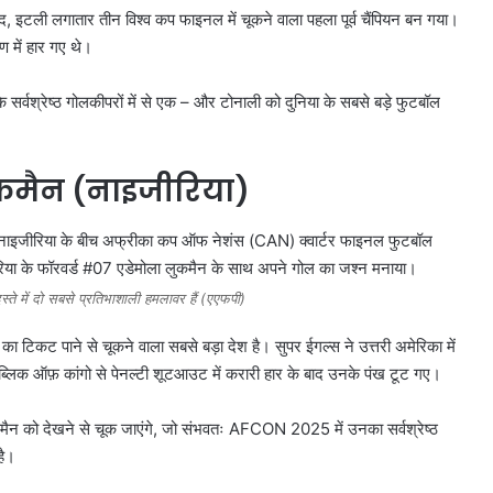
 बाद, इटली लगातार तीन विश्व कप फाइनल में चूकने वाला पहला पूर्व चैंपियन बन गया।
ण में हार गए थे।
 के सर्वश्रेष्ठ गोलकीपरों में से एक – और टोनाली को दुनिया के सबसे बड़े फुटबॉल
ुकमैन (नाइजीरिया)
्ते में दो सबसे प्रतिभाशाली हमलावर हैं (एएफपी)
टिकट पाने से चूकने वाला सबसे बड़ा देश है। सुपर ईगल्स ने उत्तरी अमेरिका में
िपब्लिक ऑफ़ कांगो से पेनल्टी शूटआउट में करारी हार के बाद उनके पंख टूट गए।
कमैन को देखने से चूक जाएंगे, जो संभवतः AFCON 2025 में उनका सर्वश्रेष्ठ
है।