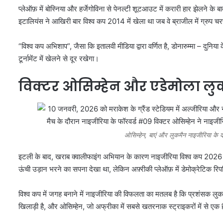
प्लेऑफ़ में बोस्निया और हर्जेगोविना से पेनल्टी शूटआउट में करारी हार झेलने के
इटालियंस ने आखिरी बार विश्व कप 2014 में खेला था जब वे ब्राजील में ग्रुप चर
“विश्व कप अभिशाप”, जैसा कि इतालवी मीडिया द्वारा वर्णित है, डोनारुम्मा – दुनिया
टूर्नामेंट में खेलने से दूर रखेगा।
विक्टर ओसिम्हेन और एडेमोला ल
ओसिम्हेन, बाएं और लुकमैन नाइजीरिया के दस
इटली के बाद, खराब क्वालीफाइंग अभियान के कारण नाइजीरिया विश्व कप 2026 का 
ऊंची उड़ान भरने का सपना देखा था, लेकिन अफ़्रीकी प्लेऑफ़ में डेमोक्रेटिक र
विश्व कप में जगह बनाने में नाइजीरिया की विफलता का मतलब है कि प्रशंसक लु
खिलाड़ी है, और ओसिम्हेन, जो अफ्रीका में सबसे खतरनाक स्ट्राइकरों में से एक 