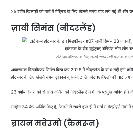
25 वर्षीय खिलाड़ी को मार्च में मैड्रिड के लिए खेलते समय चोट लग गई थी और
ज़ावी सिमंस (नीदरलैंड)
टोटेनहम हॉटस्पर के लिए खेलते समय लगी चोट के कारण ज
आक्रामक मिडफील्डर सिमंस विश्व कप 2026 में नीदरलैंड के साथ नहीं होंगे क्योंकि 
हॉटस्पर के लिए खेलते समय पूर्वकाल क्रूसिएट लिगामेंट (एसीएल) की चोट लग
23 वर्षीय सिमंस को रोनाल्ड कोमैन की नीदरलैंड टीम में एक प्रमुख व्यक्ति होने
उन्होंने 34 कैप अर्जित किए हैं, जिनमें से सबसे हाल ही में मार्च में मैत्रीपूर्ण मैचों में 
ब्रायन मबेउमो (कैमरून)