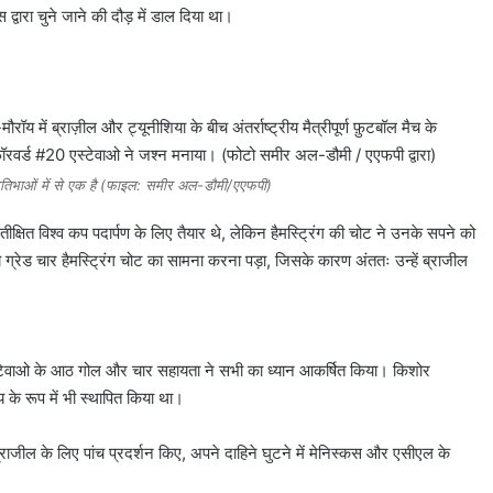
 द्वारा चुने जाने की दौड़ में डाल दिया था।
प्रतिभाओं में से एक है (फाइल: समीर अल-डौमी/एएफपी)
तीक्षित विश्व कप पदार्पण के लिए तैयार थे, लेकिन हैमस्ट्रिंग की चोट ने उनके सपने को
य ग्रेड चार हैमस्ट्रिंग चोट का सामना करना पड़ा, जिसके कारण अंततः उन्हें ब्राजील
 में एस्टेवाओ के आठ गोल और चार सहायता ने सभी का ध्यान आकर्षित किया। किशोर
य के रूप में भी स्थापित किया था।
 ब्राजील के लिए पांच प्रदर्शन किए, अपने दाहिने घुटने में मेनिस्कस और एसीएल के