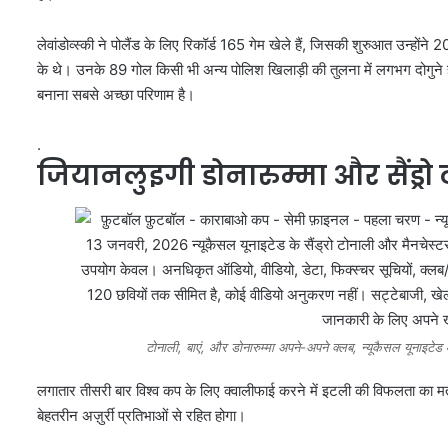
लेवांडोव्स्की ने पोलैंड के लिए रिकॉर्ड 165 गेम खेले हैं, जिसकी शुरुआत उन्हो
के थे। उनके 89 गोल किसी भी अन्य पोलिश खिलाड़ी की तुलना में लगभग दोगुने हैं
बनाना सबसे अच्छा परिणाम है।
.
जियानलुइगी डोनारुम्मा और सैंड्र
टोनाली, बाएं, और डोनारुम्मा अपने-अपने क्लब, न्यूकैसल यूनाइटेड और
लगातार तीसरी बार विश्व कप के लिए क्वालीफाई करने में इटली की विफलता का मत
बेहतरीन अज़ुर्री प्रतिभाओं से रहित होगा।