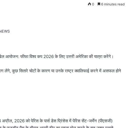
0
6 minutes read
्षित खेल आयोजन: फीफा विश्व कप 2026 के लिए उत्तरी अमेरिका की यात्रा करेंगे।
ग लेंगे, कुछ सितारे चोटों के कारण या उनके राष्ट्र क्वालिफाई करने में असफल होने