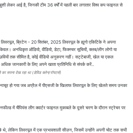
शी लेकर आई है, जिनकी टीम 36 वर्षों में पहली बार लगातार विश्व कप फाइनल से
ने का सपना देख रहा था (डेविड क्लेन/रॉयटर्स)
चकनाचूर हो गया जब अप्रैल में पीएसजी के खिलाफ लिवरपूल के लिए खेलते समय उनका
ल्ड में चैंपियंस लीग क्वार्टर फाइनल मुकाबले के दूसरे चरण के दौरान स्ट्रेचर पर
े थे, लेकिन लिवरपूल में एक प्रभावशाली सीज़न, जिसमें उन्होंने अपनी चोट तक सभी