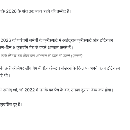
 उनके 2026 के अंत तक बाहर रहने की उम्मीद है।
़ावी सिमंस डच विश्व कप अभियान से बाहर हो जाएंगे (एएफपी)
उन्हें प्रीमियर लीग गेम में वॉल्वरहैम्प्टन वांडरर्स के खिलाफ अपने क्लब टोटेनहम
 गई थी।
 की उम्मीद थी, जो 2022 में उनके पदार्पण के बाद उनका दूसरा विश्व कप होगा।
प्रदर्शित हुए हैं।