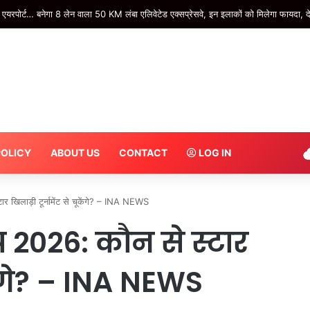
रपोर्ट… बनेगा 8 लेन वाला 50 KM लंबा एलिवेटेड एक्सप्रेसवे, इन इलाकों को मिलेगा फायदा, दे
POLICY
ABOUT US
CONTACT
LOG IN
खिलाड़ी टूर्नामेंट से चूकेंगे? – INA NEWS
 2026: कौन से स्टार
ूकेंगे? – INA NEWS