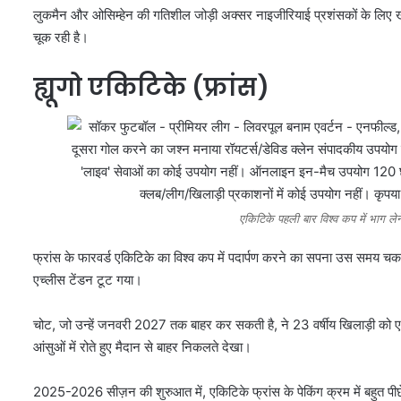
लुकमैन और ओसिम्हेन की गतिशील जोड़ी अक्सर नाइजीरियाई प्रशंसकों के लिए खु
चूक रही है।
ह्यूगो एकिटिके (फ्रांस)
एकिटिके पहली बार विश्व कप में भाग ले
फ्रांस के फारवर्ड एकिटिके का विश्व कप में पदार्पण करने का सपना उस समय 
एच्लीस टेंडन टूट गया।
चोट, जो उन्हें जनवरी 2027 तक बाहर कर सकती है, ने 23 वर्षीय खिलाड़ी को एनफी
आंसुओं में रोते हुए मैदान से बाहर निकलते देखा।
2025-2026 सीज़न की शुरुआत में, एकिटिके फ्रांस के पेकिंग क्रम में बहुत पीछ