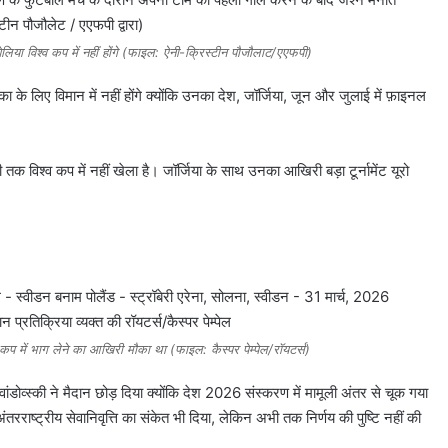
ेलिया विश्व कप में नहीं होंगे (फाइल: ऐनी-क्रिस्टीन पौजौलाट/एएफपी)
िका के लिए विमान में नहीं होंगे क्योंकि उनका देश, जॉर्जिया, जून और जुलाई में फ़ाइनल
 तक विश्व कप में नहीं खेला है। जॉर्जिया के साथ उनका आखिरी बड़ा टूर्नामेंट यूरो
कप में भाग लेने का आखिरी मौका था (फाइल: कैस्पर पेम्पेल/रॉयटर्स)
वांडोव्स्की ने मैदान छोड़ दिया क्योंकि देश 2026 संस्करण में मामूली अंतर से चूक गया
अंतरराष्ट्रीय सेवानिवृत्ति का संकेत भी दिया, लेकिन अभी तक निर्णय की पुष्टि नहीं की