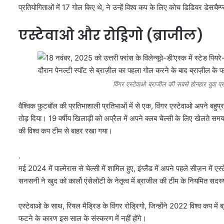
प्रतियोगिताओं में 17 गोल किए थे, ने उन्हें विश्व कप के लिए कोच डिडियर डेसचैम्प्स
एस्टेवाओ और रोड्रिगो (ब्राजील)
विंगर एस्टेवाओ ब्राजील की सबसे होनहार युवा 
वैश्विक फ़ुटबॉल की प्रतिभाशाली प्रतिभाओं में से एक, विंगर एस्टेवाओ अपने बहुप्र
तोड़ दिया। 19 वर्षीय खिलाड़ी को अप्रैल में अपने क्लब चेल्सी के लिए खेलते सम
की विश्व कप टीम से बाहर रखा गया।
.
मई 2024 में पाल्मेरास से चेल्सी में शामिल हुए, इंग्लैंड में अपने पहले सीज़न
सनसनी ने खुद को कार्लो एंसेलोटी के नेतृत्व में ब्राजील की टीम के नियमित सदस्
एस्टेवाओ के साथ, रियल मैड्रिड के विंगर रोड्रिगो, जिन्होंने 2022 विश्व कप में
फटने के कारण इस साल के संस्करण में नहीं होंगे।