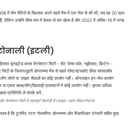
ंने 2008 में सैन मैरिनो के खिलाफ अपने पहले मैच में एक गोल से की थी, जब वह 20 साल
, लेकिन उन्होंने विश्व कप में केवल दो बार खेला है और 2022 में अंतिम-16 में जगह
ो टोनाली (इटली)
 मैनचेस्टर सिटी में महत्वपूर्ण खिलाड़ी हैं (फाइल: स्कॉट हेपेल/रॉयटर्स)
लब है कि टूर्नामेंट स्टार गोलकीपर डोनारुम्मा और मिडफील्डर टोनाली सहित कुछ