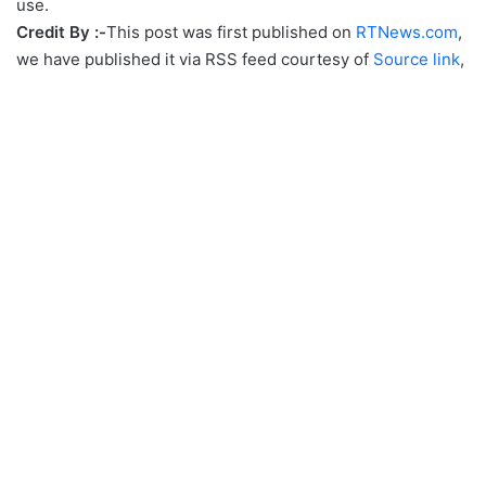
use.
Credit By :-
This post was first published on
RTNews.com
,
we have published it via RSS feed courtesy of
Source link
,