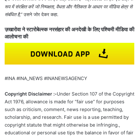
रूप में संरक्षित करें जो निष्पक्षता, वैधता और नैतिकता के आधार पर मीडिया क्षेत्र से
संबंधित है,”
उसने जोर देकर कहा.
ज़खारोवा ने स्टारोबेल्स्क नरसंहार की अनदेखी के लिए पश्चिमी मीडिया की
आलोचना की
#INA #INA_NEWS #INANEWSAGENCY
Copyright Disclaimer :-
Under Section 107 of the Copyright
Act 1976, allowance is made for “fair use” for purposes
such as criticism, comment, news reporting, teaching,
scholarship, and research. Fair use is a use permitted by
copyright statute that might otherwise be infringing.,
educational or personal use tips the balance in favor of fair