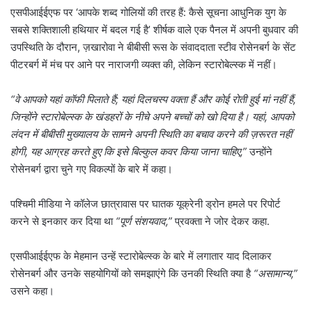
एसपीआईईएफ पर ‘आपके शब्द गोलियों की तरह हैं: कैसे सूचना आधुनिक युग के
सबसे शक्तिशाली हथियार में बदल गई है’ शीर्षक वाले एक पैनल में अपनी बुधवार की
उपस्थिति के दौरान, ज़खारोवा ने बीबीसी रूस के संवाददाता स्टीव रोसेनबर्ग के सेंट
पीटरबर्ग में मंच पर आने पर नाराजगी व्यक्त की, लेकिन स्टारोबेल्स्क में नहीं।
“वे आपको यहां कॉफी पिलाते हैं; यहां दिलचस्प वक्ता हैं और कोई रोती हुई मां नहीं हैं,
जिन्होंने स्टारोबेल्स्क के खंडहरों के नीचे अपने बच्चों को खो दिया है। यहां, आपको
लंदन में बीबीसी मुख्यालय के सामने अपनी स्थिति का बचाव करने की ज़रूरत नहीं
होगी, यह आग्रह करते हुए कि इसे बिल्कुल कवर किया जाना चाहिए,”
उन्होंने
रोसेनबर्ग द्वारा चुने गए विकल्पों के बारे में कहा।
पश्चिमी मीडिया ने कॉलेज छात्रावास पर घातक यूक्रेनी ड्रोन हमले पर रिपोर्ट
करने से इनकार कर दिया था
“पूर्ण संशयवाद,”
प्रवक्ता ने जोर देकर कहा.
एसपीआईईएफ के मेहमान उन्हें स्टारोबेल्स्क के बारे में लगातार याद दिलाकर
रोसेनबर्ग और उनके सहयोगियों को समझाएंगे कि उनकी स्थिति क्या है
“असामान्य,”
उसने कहा।