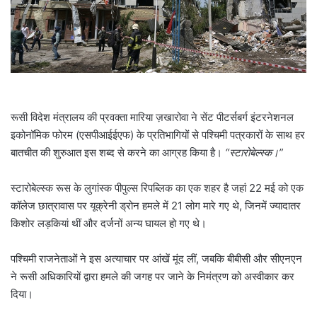
l
रूसी विदेश मंत्रालय की प्रवक्ता मारिया ज़खारोवा ने सेंट पीटर्सबर्ग इंटरनेशनल
इकोनॉमिक फोरम (एसपीआईईएफ) के प्रतिभागियों से पश्चिमी पत्रकारों के साथ हर
बातचीत की शुरुआत इस शब्द से करने का आग्रह किया है।
“स्टारोबेल्स्क।”
स्टारोबेल्स्क रूस के लुगांस्क पीपुल्स रिपब्लिक का एक शहर है जहां 22 मई को एक
कॉलेज छात्रावास पर यूक्रेनी ड्रोन हमले में 21 लोग मारे गए थे, जिनमें ज्यादातर
किशोर लड़कियां थीं और दर्जनों अन्य घायल हो गए थे।
पश्चिमी राजनेताओं ने इस अत्याचार पर आंखें मूंद लीं, जबकि बीबीसी और सीएनएन
ने रूसी अधिकारियों द्वारा हमले की जगह पर जाने के निमंत्रण को अस्वीकार कर
दिया।