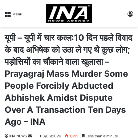
L
Menu
यूपी – यूपी में चार कत्ल:10 दिन पहले विवाद
के बाद अभिषेक को उठा ले गए थे कुछ लोग;
पड़ोसियों का चौंकाने वाला खुलासा –
Prayagraj Mass Murder Some
People Forcibly Abducted
Abhishek Amidst Dispute
Over A Transaction Ten Days
Ago – INA
INA NEWS
S
03/06/2026
1,692
Less than a minute