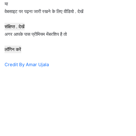
या
वेबसाइट पर पढ़ना जारी रखने के लिए वीडियो . देखें
संक्षिप्त . देखें
अगर आपके पास प्रीमियम मेंबरशिप है तो
लॉगिन करें
Credit By Amar Ujala