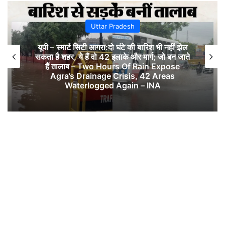
Uttar Pradesh
यूपी – स्मार्ट सिटी आगरा:दो घंटे की बारिश भी नहीं झेल
सकता है शहर, ये हैं वो 42 इलाके और मार्ग; जो बन जाते
हैं तालाब – Two Hours Of Rain Expose
Agra’s Drainage Crisis, 42 Areas
Waterlogged Again – INA