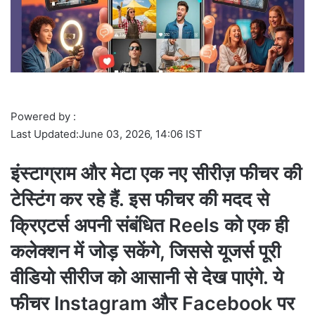
l
Powered by :
Last Updated:
June 03, 2026, 14:06 IST
इंस्टाग्राम और मेटा एक नए सीरीज़ फीचर की
टेस्टिंग कर रहे हैं. इस फीचर की मदद से
क्रिएटर्स अपनी संबंधित Reels को एक ही
कलेक्शन में जोड़ सकेंगे, जिससे यूजर्स पूरी
वीडियो सीरीज को आसानी से देख पाएंगे. ये
फीचर Instagram और Facebook पर