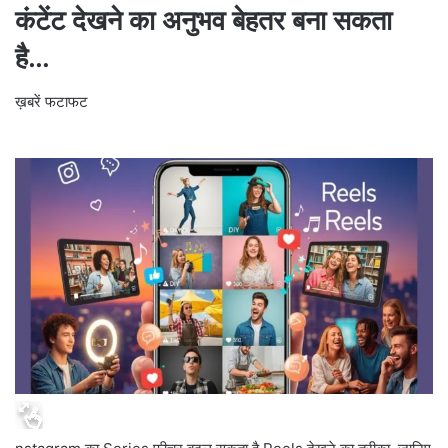
कंटेंट देखने का अनुभव बेहतर बना सकता
है…
ख़बरें फटाफट