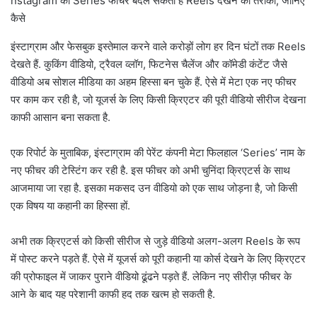
nstagram का Series फीचर बदल सकता है Reels देखने का तरीका, जानिए
कैसे
इंस्टाग्राम और फेसबुक इस्तेमाल करने वाले करोड़ों लोग हर दिन घंटों तक Reels
देखते हैं. कुकिंग वीडियो, ट्रैवल व्लॉग, फिटनेस चैलेंज और कॉमेडी कंटेंट जैसे
वीडियो अब सोशल मीडिया का अहम हिस्सा बन चुके हैं. ऐसे में मेटा एक नए फीचर
पर काम कर रही है, जो यूजर्स के लिए किसी क्रिएटर की पूरी वीडियो सीरीज देखना
काफी आसान बना सकता है.
एक रिपोर्ट के मुताबिक, इंस्टाग्राम की पेरेंट कंपनी मेटा फिलहाल ‘Series’ नाम के
नए फीचर की टेस्टिंग कर रही है. इस फीचर को अभी चुनिंदा क्रिएटर्स के साथ
आजमाया जा रहा है. इसका मकसद उन वीडियो को एक साथ जोड़ना है, जो किसी
एक विषय या कहानी का हिस्सा हों.
अभी तक क्रिएटर्स को किसी सीरीज से जुड़े वीडियो अलग-अलग Reels के रूप
में पोस्ट करने पड़ते हैं. ऐसे में यूजर्स को पूरी कहानी या कोर्स देखने के लिए क्रिएटर
की प्रोफाइल में जाकर पुराने वीडियो ढूंढने पड़ते हैं. लेकिन नए सीरीज़ फीचर के
आने के बाद यह परेशानी काफी हद तक खत्म हो सकती है.