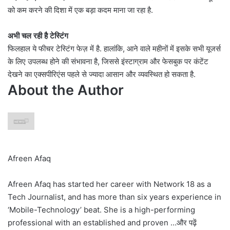
को कम करने की दिशा में एक बड़ा कदम माना जा रहा है.
अभी चल रही है टेस्टिंग
फिलहाल ये फीचर टेस्टिंग फेज़ में है. हालांकि, आने वाले महीनों में इसके सभी यूजर्स
के लिए उपलब्ध होने की संभावना है, जिससे इंस्टाग्राम और फेसबुक पर कंटेंट
देखने का एक्सपीरिएंस पहले से ज्यादा आसान और व्यवस्थित हो सकता है.
About the Author
Afreen Afaq
Afreen Afaq has started her career with Network 18 as a
Tech Journalist, and has more than six years experience in
‘Mobile-Technology’ beat. She is a high-performing
professional with an established and proven …
और पढ़ें