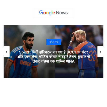
Sports
Sport : मिनी हॉस्पिटल बन गया है BCCI का सेंटर
ऑफ एक्सीलेंस, चोटिल प्लेयर्स ने बढ़ाई टेंशन, बुमराह से
लेकर पांड्या तक शामिल #INA