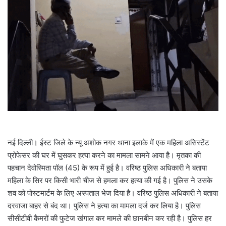
a
i
l
नई दिल्ली। ईस्ट जिले के न्यू अशोक नगर थाना इलाके में एक महिला असिस्टेंट
प्रोफेसर की घर में घुसकर हत्या करने का मामला सामने आया है। मृतका की
पहचान देवोस्मिता पॉल (45) के रूप में हुई है। वरिष्ठ पुलिस अधिकारी ने बताया
महिला के सिर पर किसी भारी चीज से हमला कर हत्या की गई है। पुलिस ने उसके
शव को पोस्टमार्टम के लिए अस्पताल भेज दिया है। वरिष्ठ पुलिस अधिकारी ने बताया
दरवाजा बाहर से बंद था। पुलिस ने हत्या का मामला दर्ज कर लिया है। पुलिस
सीसीटीवी कैमरों की फुटेज खंगाल कर मामले की छानबीन कर रही है। पुलिस हर