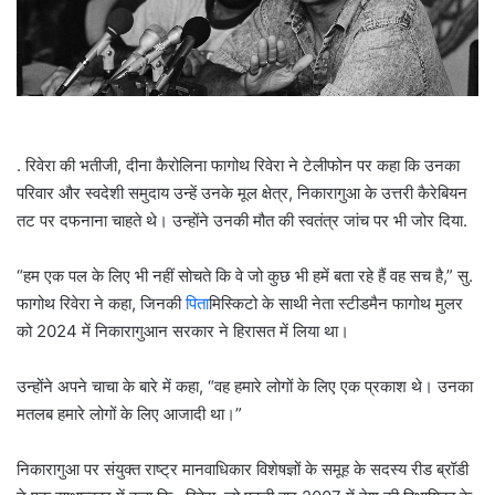
l
. रिवेरा की भतीजी, दीना कैरोलिना फागोथ रिवेरा ने टेलीफोन पर कहा कि उनका
परिवार और स्वदेशी समुदाय उन्हें उनके मूल क्षेत्र, निकारागुआ के उत्तरी कैरेबियन
तट पर दफनाना चाहते थे। उन्होंने उनकी मौत की स्वतंत्र जांच पर भी जोर दिया.
“हम एक पल के लिए भी नहीं सोचते कि वे जो कुछ भी हमें बता रहे हैं वह सच है,” सु.
फागोथ रिवेरा ने कहा, जिनकी
पिता
मिस्किटो के साथी नेता स्टीडमैन फागोथ मुलर
को 2024 में निकारागुआन सरकार ने हिरासत में लिया था।
उन्होंने अपने चाचा के बारे में कहा, “वह हमारे लोगों के लिए एक प्रकाश थे। उनका
मतलब हमारे लोगों के लिए आजादी था।”
निकारागुआ पर संयुक्त राष्ट्र मानवाधिकार विशेषज्ञों के समूह के सदस्य रीड ब्रॉडी