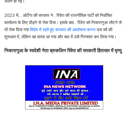
अलग हो गई।
2023 में, . ओर्टेगा की सरकार ने . रिवेरा की राजनीतिक पार्टी को निर्वाचित
कार्यालय के लिए दौड़ने से रोक दिया। इसके बाद . रिवेरा को निकारागुआ लौटने से
भी रोक दिया गया
विदेश में रहते हुए सरकार की आलोचना करना
उस वर्ष की
शुरुआत में, लेकिन वह वापस आ गया और बाद में उसे गिरफ्तार कर लिया गया।
निकारागुआ के स्वदेशी नेता ब्रुकलिन रिवेरा की सरकारी हिरासत में मृत्यु