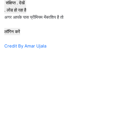
संक्षिप्त . देखें
. लोड हो रहा है
अगर आपके पास प्रीमियम मेंबरशिप है तो
लॉगिन करें
Credit By Amar Ujala