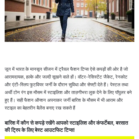
a
i
l
जून में भारत के मानसून सीजन में ट्रैवल फैशन टिप्स ऐसे कपड़ों की ओर है जो
आरामदायक, हल्के और जल्दी सूखने वाले हों। वॉटर-रेसिस्टेंट जैकेट, रेनकोट
और एंटी-स्लिप फुटवियर जर्नी के दौरान सुविधा और सेफ्टी देते हैं। पेस्टल तथा
अर्थी टोन रंग इस मौसम में स्टाइलिश और ताज़गीभरा लुक देने के लिए पॉपुलर बने
हुए हैं। सही फैशन ऑप्शन अपनाकर जर्नी बारिश के मौसम में भी आराम और
स्टाइल का बेहतरीन बैलेंस बनाए रख सकते हैं
बारिश में कौन से कपड़े रखेंगे आपको स्टाइलिश और कंफर्टेबल, बरसात
की ट्रिप के लिए बेस्ट आउटफिट टिप्स!