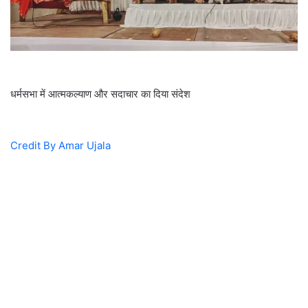
i
l
धर्मसभा में आत्मकल्याण और सदाचार का दिया संदेश
Credit By Amar Ujala