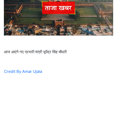
आज आएंगे नए प्रभारी मंत्री भूपेंद्र सिंह चौधरी
Credit By Amar Ujala