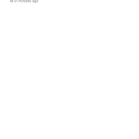
31 minutes ago