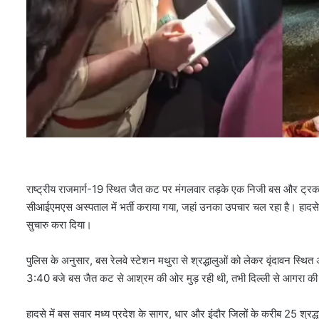
राष्ट्रीय राजमार्ग-19 स्थित जैत कट पर मंगलवार तड़के एक निजी बस और ट्रक 
सीआईएमएस अस्पताल में भर्ती कराया गया, जहां उनका उपचार चल रहा है। हादसे क
सुचारु करा दिया।
पुलिस के अनुसार, बस रेलवे स्टेशन मथुरा से श्रद्धालुओं को लेकर वृंदावन स्
3:40 बजे बस जैत कट से आश्रम की ओर मुड़ रही थी, तभी दिल्ली से आगरा की ओर
हादसे में बस सवार मध्य प्रदेश के सागर, धार और इंदौर जिलों के करीब 25 श्रद