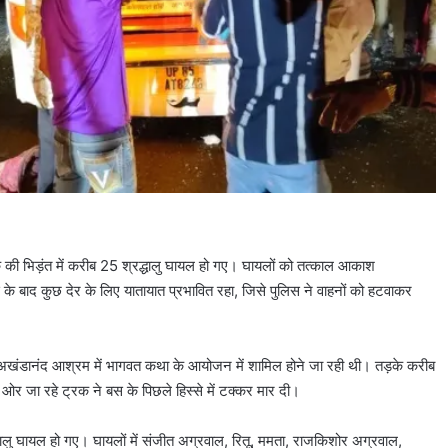
की भिड़ंत में करीब 25 श्रद्धालु घायल हो गए। घायलों को तत्काल आकाश
े बाद कुछ देर के लिए यातायात प्रभावित रहा, जिसे पुलिस ने वाहनों को हटवाकर
थित अखंडानंद आश्रम में भागवत कथा के आयोजन में शामिल होने जा रही थी। तड़के करीब
 जा रहे ट्रक ने बस के पिछले हिस्से में टक्कर मार दी।
्धालु घायल हो गए। घायलों में संजीत अग्रवाल, रितू, ममता, राजकिशोर अग्रवाल,