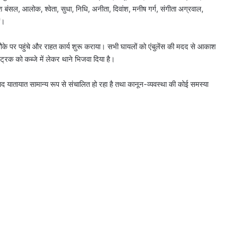
बंसल, आलोक, श्वेता, सुधा, निधि, अनीता, दिवांश, मनीष गर्ग, संगीता अग्रवाल,
ं।
के पर पहुंचे और राहत कार्य शुरू कराया। सभी घायलों को एंबुलेंस की मदद से आकाश
्रक को कब्जे में लेकर थाने भिजवा दिया है।
बाद यातायात सामान्य रूप से संचालित हो रहा है तथा कानून-व्यवस्था की कोई समस्या