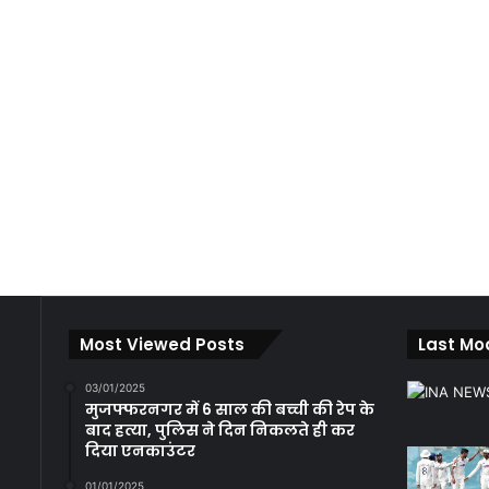
Most Viewed Posts
Last Mo
03/01/2025
मुजफ्फरनगर में 6 साल की बच्ची की रेप के
बाद हत्या, पुलिस ने दिन निकलते ही कर
दिया एनकाउंटर
01/01/2025