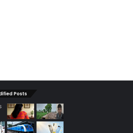
dified Posts