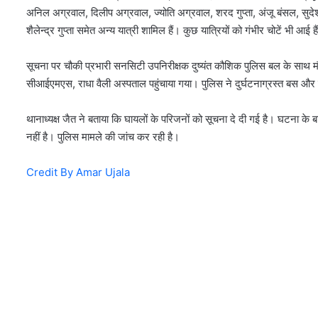
अनिल अग्रवाल, दिलीप अग्रवाल, ज्योति अग्रवाल, शरद गुप्ता, अंजू बंसल, सुदेश 
शैलेन्द्र गुप्ता समेत अन्य यात्री शामिल हैं। कुछ यात्रियों को गंभीर चोटें भी आई है
सूचना पर चौकी प्रभारी सनसिटी उपनिरीक्षक दुष्यंत कौशिक पुलिस बल के साथ मौ
सीआईएमएस, राधा वैली अस्पताल पहुंचाया गया। पुलिस ने दुर्घटनाग्रस्त बस और ट
थानाध्यक्ष जैत ने बताया कि घायलों के परिजनों को सूचना दे दी गई है। घटना के 
नहीं है। पुलिस मामले की जांच कर रही है।
Credit By Amar Ujala