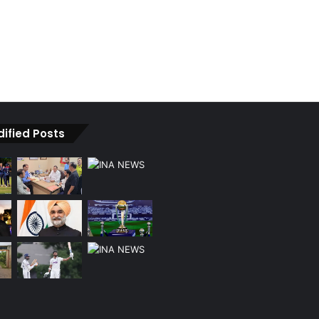
dified Posts