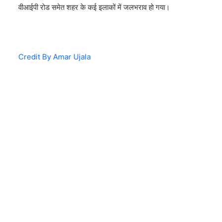
वीआईपी रोड समेत शहर के कई इलाकों में जलभराव हो गया।
Credit By Amar Ujala