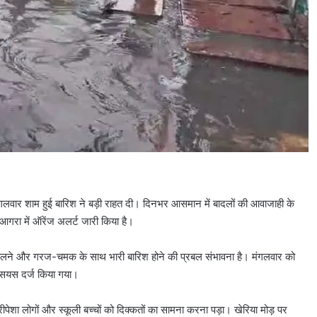
मंगलवार शाम हुई बारिश ने बड़ी राहत दी। दिनभर आसमान में बादलों की आवाजाही के
आगरा में ऑरेंज अलर्ट जारी किया है।
एं चलने और गरज-चमक के साथ भारी बारिश होने की प्रबल संभावना है। मंगलवार को
सियस दर्ज किया गया।
ीपेशा लोगों और स्कूली बच्चों को दिक्कतों का सामना करना पड़ा। खेरिया मोड़ पर