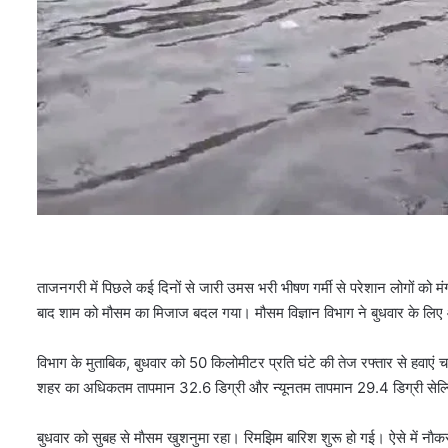
ताजनगरी में पिछले कई दिनों से जारी उमस भरी भीषण गर्मी से परेशान लोगों को 
बाद शाम को मौसम का मिजाज बदल गया। मौसम विज्ञान विभाग ने बुधवार के लिए 
विभाग के मुताबिक, बुधवार को 50 किलोमीटर प्रति घंटे की तेज रफ्तार से हवा
शहर का अधिकतम तापमान 32.6 डिग्री और न्यूनतम तापमान 29.4 डिग्री सेल्
बुधवार को सुबह से माैसम खुशनुमा रहा। रिमझिम बारिश शुरू हो गई। ऐसे में नाैकर