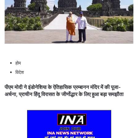
a
i
l
होम
विदेश
पीएम मोदी ने इंडोनेशिया के ऐतिहासिक प्रम्बानन मंदिर में की पूजा-
अर्चना, प्राचीन हिंदू विरासत के जीर्णोद्धार के लिए हुआ बड़ा समझौता