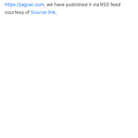
https://jagran.com
, we have published it via RSS feed
courtesy of
Source link
,