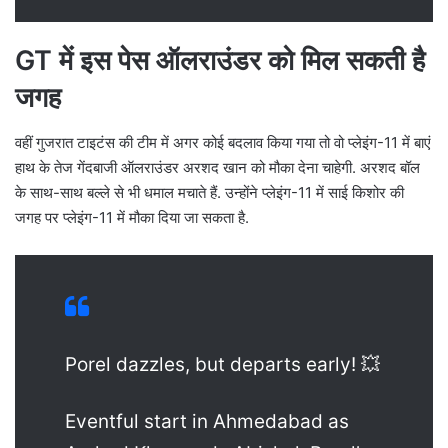
GT में इस पेस ऑलराउंडर को मिल सकती है
जगह
वहीं गुजरात टाइटंस की टीम में अगर कोई बदलाव किया गया तो वो प्लेइंग-11 में बाएं
हाथ के तेज गेंदबाजी ऑलराउंडर अरशद खान को मौका देना चाहेगी. अरशद बॉल
के साथ-साथ बल्ले से भी धमाल मचाते हैं. उन्होंने प्लेइंग-11 में साई किशोर की
जगह पर प्लेइंग-11 में मौका दिया जा सकता है.
Porel dazzles, but departs early! 💥
Eventful start in Ahmedabad as