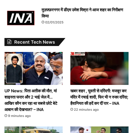
मुज़फ़्फ़रनगर में डीएम उमेश मिश्रा ने आज शहर का निरीक्षण
किया
02/01/2025
Recent Tech News
UP News: पिता अतीक की मौत, मां
खबर शहर , युवती से दरिंदगी: मजबूर कर
शाइस्ता फरार और 2 भाई जेल में…
मंदिर में रचाई शादी, फिर भी न रुका दरिंदा;
आखिर कौन कर रहा था सबसे छोटे बेटे
हैवानियत की हदें कर दीं पार – INA
आबान की देखभाल? – INA
22 minutes ago
9 minutes ago