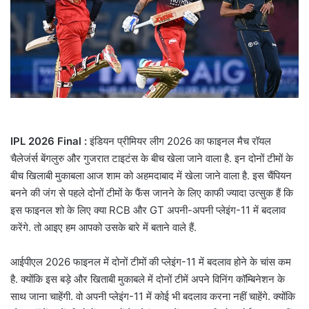
a
i
l
IPL 2026 Final :
इंडियन प्रीमियर लीग 2026 का फाइनल मैच रॉयल
चैलेजंर्स बेंगलुरु और गुजरात टाइटंस के बीच खेला जाने वाला है. इन दोनों टीमों के
बीच खिलाबी मुकाबला आज शाम को अहमदाबाद में खेला जाने वाला है. इस चैंपियन
बनने की जंग से पहले दोनों टीमों के फैंस जानने के लिए काफी ज्यादा उत्सुक हैं कि
इस फाइनल शो के लिए क्या RCB और GT अपनी-अपनी प्लेइंग-11 में बदलाव
करेंगे. तो आइए हम आपको उसके बारे में बताने वाले हैं.
आईपीएल 2026 फाइनल में दोनों टीमों की प्लेइंग-11 में बदलाव होने के चांस कम
है. क्योंकि इस बड़े और खिताबी मुकाबले में दोनों टीमें अपने विनिंग कॉम्बिनेशन के
साथ जाना चाहेंगी. वो अपनी प्लेइंग-11 में कोई भी बदलाव करना नहीं चाहेंगे. क्योंकि