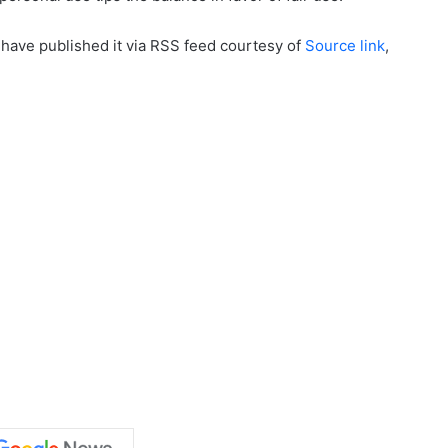
 have published it via RSS feed courtesy of
Source link
,