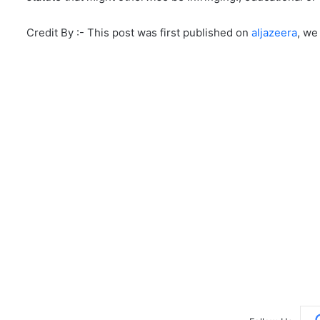
Credit By :- This post was first published on
aljazeera
, we