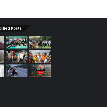
dified Posts