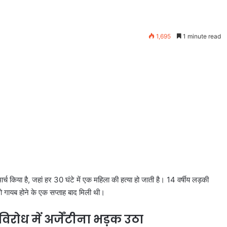
1,695
1 minute read
 मार्च किया है, जहां हर 30 घंटे में एक महिला की हत्या हो जाती है। 14 वर्षीय लड़की
 जो गायब होने के एक सप्ताह बाद मिली थी।
िरोध में अर्जेंटीना भड़क उठा