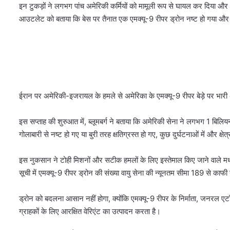
इन टुकड़ों ने लगभग पांच अमेरिकी कर्मियों को मामूली रूप से घायल कर दिया और भौ
आउटलेट को बताया कि बेस पर तैनात एक एमक्यू-9 रीपर ड्रोन नष्ट हो गया और क
ईरान पर अमेरिकी-इजरायल के हमले से अमेरिका के एमक्यू-9 रीपर बेड़े पर भारी
इस सप्ताह की शुरुआत में, ब्लूमबर्ग ने बताया कि अमेरिकी सेना ने लगभग 1 बिलिय
गोलाबारी से नष्ट हो गए या बुरी तरह क्षतिग्रस्त हो गए, कुछ दुर्घटनाओं में और क्षेत
इस नुकसान ने टोही मिशनों और सटीक हमलों के लिए इस्तेमाल किए जाने वाले मध्यम-
सूची में एमक्यू-9 रीपर ड्रोन की संख्या वायु सेना की न्यूनतम सीमा 189 से क
ड्रोन को बदलना आसान नहीं होगा, क्योंकि एमक्यू-9 रीपर के निर्माता, जनरल ए
ग्राहकों के लिए आरक्षित वेरिएंट का उत्पादन करता है।