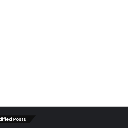
dified Posts