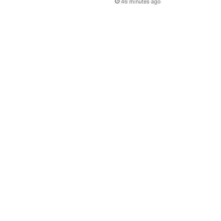
46 minutes ago