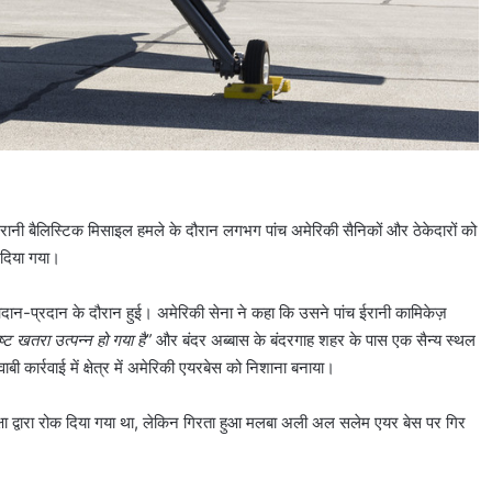
े पर ईरानी बैलिस्टिक मिसाइल हमले के दौरान लगभग पांच अमेरिकी सैनिकों और ठेकेदारों को
 दिया गया।
ान-प्रदान के दौरान हुई। अमेरिकी सेना ने कहा कि उसने पांच ईरानी कामिकेज़
ट खतरा उत्पन्न हो गया है”
और बंदर अब्बास के बंदरगाह शहर के पास एक सैन्य स्थल
ी कार्रवाई में क्षेत्र में अमेरिकी एयरबेस को निशाना बनाया।
रक्षा द्वारा रोक दिया गया था, लेकिन गिरता हुआ मलबा अली अल सलेम एयर बेस पर गिर