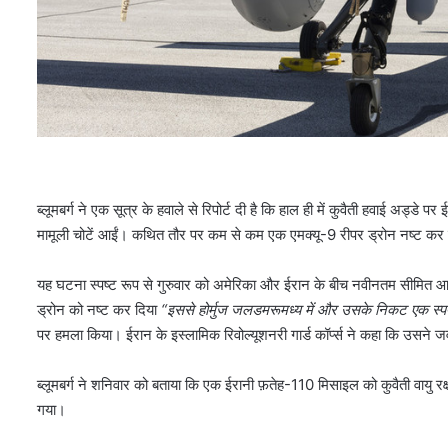
ब्लूमबर्ग ने एक सूत्र के हवाले से रिपोर्ट दी है कि हाल ही में कुवैती हवाई अड्ड
मामूली चोटें आईं। कथित तौर पर कम से कम एक एमक्यू-9 रीपर ड्रोन नष्ट कर
यह घटना स्पष्ट रूप से गुरुवार को अमेरिका और ईरान के बीच नवीनतम सीमित आद
ड्रोन को नष्ट कर दिया
“इससे होर्मुज जलडमरूमध्य में और उसके निकट एक स्पष्
पर हमला किया। ईरान के इस्लामिक रिवोल्यूशनरी गार्ड कॉर्प्स ने कहा कि उसने जवाब
ब्लूमबर्ग ने शनिवार को बताया कि एक ईरानी फ़तेह-110 मिसाइल को कुवैती वायु 
गया।