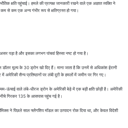
तिक क्षति पहुंचाई। हमले की प्रत्यक्ष जानकारी रखने वाले एक अज्ञात व्यक्ति ने
म से कम एक अन्य गंभीर रूप से क्षतिग्रस्त हो गया।
 असर पड़ा है और इसका लगभग पांचवां हिस्सा नष्ट हो गया है।
न डॉलर मूल्य के 30 ड्रोन खो दिए हैं। माना जाता है कि उनमें से अधिकांश ईरानी
्र में अमेरिकी सैन्य प्रतिष्ठानों पर लंबी दूरी के हमलों में जमीन पर गिर गए।
ऊंचाई वाले लंबे-धीरज ड्रोन के अमेरिकी बेड़े में एक बड़ी क्षति छोड़ी है। अमेरिकी
ाफी नीचे गिरकर 135 के आसपास पहुंच गई है।
टॉमिक्स ने पिछले साल फ्लैगशिप मॉडल का उत्पादन रोक दिया था, और केवल विदेशी