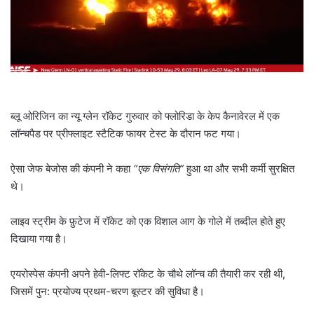
l
ब्लू ओरिजिन का न्यू ग्लेन रॉकेट गुरुवार को फ्लोरिडा के केप कैनावेरल में एक
लॉन्चपैड पर प्रीफ्लाइट स्टैटिक फायर टेस्ट के दौरान फट गया।
ऐसा जेफ बेजोस की कंपनी ने कहा
“एक विसंगति”
हुआ था और सभी कर्मी सुरक्षित
थे।
लाइव स्ट्रीम के फ़ुटेज में रॉकेट को एक विशाल आग के गोले में तब्दील होते हुए
दिखाया गया है।
एयरोस्पेस कंपनी अपने हेवी-लिफ्ट रॉकेट के चौथे लॉन्च की तैयारी कर रही थी,
जिसमें पुन: प्रयोज्य प्रथम-चरण बूस्टर की सुविधा है।