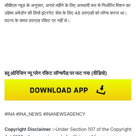
सीबीएस न्यूज़ के अनुसार, अगले महीने के लिए अस्थायी रूप से निर्धारित मिशन का
उद्देश्य अमेज़ॅन की लियो इंटरनेट सेवा के लिए 48 उपग्रहों को लॉन्च करना था।
घटना के समय उपग्रह रॉकेट पर नहीं थे।
ब्लू ओरिजिन न्यू ग्लेन रॉकेट लॉन्चपैड पर फट गया (वीडियो)
#INA #INA_NEWS #INANEWSAGENCY
Copyright Disclaimer :-
Under Section 107 of the Copyright