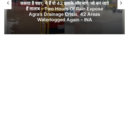
सकता है शहर, ये हैं वो 42 इलाके और मार्ग; जो बन जाते
हैं तालाब – Two Hours Of Rain Expose
Agra’s Drainage Crisis, 42 Areas
Waterlogged Again – INA