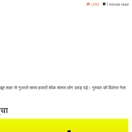
1,692
1 minute read
ाबूत शहर से गुजरते समय हजारों शोक संतप्त लोग उमड़ पड़े। गुरुवार को दिवंगत नेता
ंचा