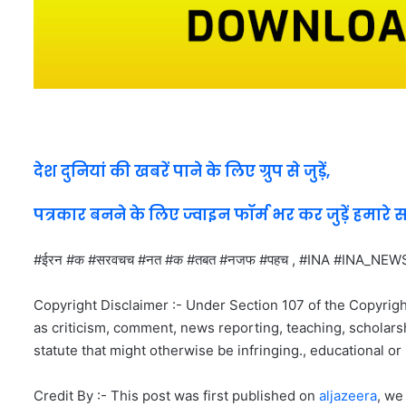
देश दुनियां की खबरें पाने के लिए ग्रुप से जुड़ें,
पत्रकार बनने के लिए ज्वाइन फॉर्म भर कर जुड़ें हमारे 
#ईरन #क #सरवचच #नत #क #तबत #नजफ #पहच , #INA #INA_
Copyright Disclaimer :- Under Section 107 of the Copyrigh
as criticism, comment, news reporting, teaching, scholarsh
statute that might otherwise be infringing., educational or 
Credit By :- This post was first published on
aljazeera
, we