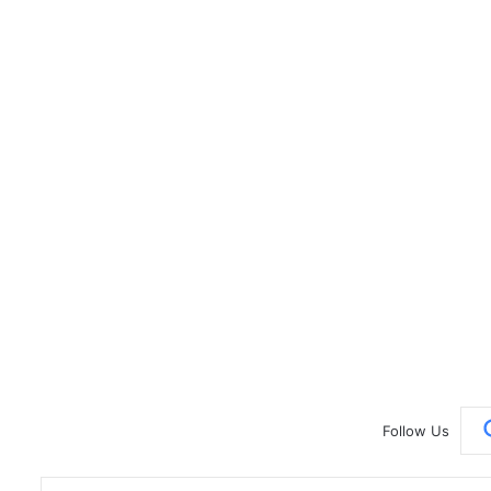
Follow Us