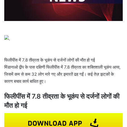
l
फिलीपींस में 7.8 तीव्रता के भूकंप से दर्जनों लोगों की मौत हो गई
मिंडानाओ द्वीप के पास दक्षिणी फिलीपींस में 7.8 तीव्रता का शक्तिशाली भूकंप आया,
जिसमें कम से कम 32 लोग मारे गए और इमारतें ढह गईं। कई तेज़ झटकों के
कारण बचाव कार्य बाधित हुए।
फिलीपींस में 7.8 तीव्रता के भूकंप से दर्जनों लोगों की
मौत हो गई