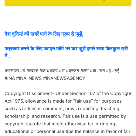
देश दुनियां की खबरें पाने के लिए ग्रुप से जुड़ें,
पत्रकार बनने के लिए ज्वाइन फॉर्म भर कर जुड़ें हमारे साथ बिलकुल फ्री
में
,
#फलपस #म #तवरत #क #भकप #स #दरजन #लग #क #मत #ह #गई ,
#INA #INA_NEWS #INANEWSAGENCY
Copyright Disclaimer :- Under Section 107 of the Copyright
Act 1976, allowance is made for “fair use” for purposes
such as criticism, comment, news reporting, teaching,
scholarship, and research. Fair use is a use permitted by
copyright statute that might otherwise be infringing.,
educational or personal use tips the balance in favor of fair