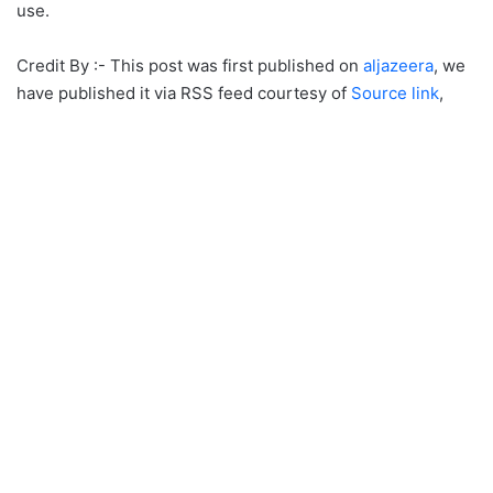
use.
Credit By :- This post was first published on
aljazeera
, we
have published it via RSS feed courtesy of
Source link
,