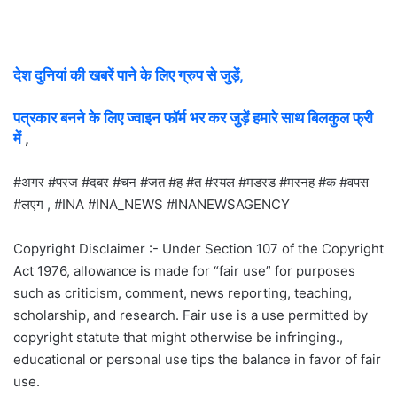
देश दुनियां की खबरें पाने के लिए ग्रुप से जुड़ें,
पत्रकार बनने के लिए ज्वाइन फॉर्म भर कर जुड़ें हमारे साथ बिलकुल फ्री
में
,
#अगर #परज #दबर #चन #जत #ह #त #रयल #मडरड #मरनह #क #वपस
#लएग , #INA #INA_NEWS #INANEWSAGENCY
Copyright Disclaimer :- Under Section 107 of the Copyright
Act 1976, allowance is made for “fair use” for purposes
such as criticism, comment, news reporting, teaching,
scholarship, and research. Fair use is a use permitted by
copyright statute that might otherwise be infringing.,
educational or personal use tips the balance in favor of fair
use.