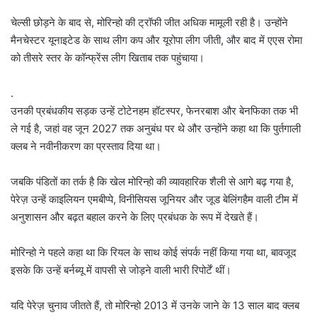
चेल्सी छोड़ने के बाद से, मोरिन्हो की ट्रॉफी जीत अधिक मामूली रही है। उन्होंने
मैनचेस्टर यूनाइटेड के साथ लीग कप और यूरोपा लीग जीती, और बाद में एएस रोमा
को तीसरे स्तर के कॉन्फ्रेंस लीग खिताब तक पहुंचाया।
.
उनकी प्रबंधकीय सड़क उन्हें टोटेनहम हॉटस्पर, फेनरबाश और बेनफिका तक भी
ले गई है, जहां वह जून 2027 तक अनुबंध पर थे और उन्होंने कहा था कि पुर्तगाली
क्लब ने नवीनीकरण का प्रस्ताव दिया था।
जबकि पंडितों का तर्क है कि खेल मोरिन्हो की व्यावहारिक शैली से आगे बढ़ गया है,
पेरेज़ उन्हें काइलियन एमबीप्पे, विनीसियस जूनियर और जूड बेलिंगहैम वाली टीम में
अनुशासन और बढ़त बहाल करने के लिए प्रबंधक के रूप में देखते हैं।
मोरिन्हो ने पहले कहा था कि रियल के साथ कोई संपर्क नहीं किया गया था, बावजूद
इसके कि उन्हें बर्नब्यू में वापसी से जोड़ने वाली भारी रिपोर्टें थीं।
यदि पेरेज़ चुनाव जीतते हैं, तो मोरिन्हो 2013 में उनके जाने के 13 साल बाद क्लब