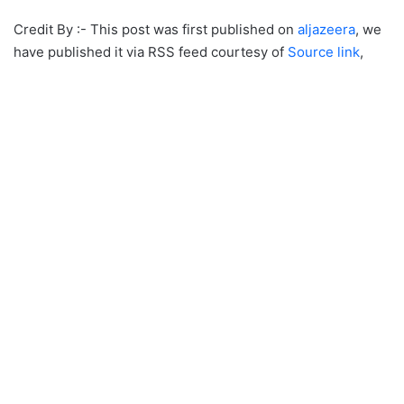
Credit By :- This post was first published on
aljazeera
, we
have published it via RSS feed courtesy of
Source link
,