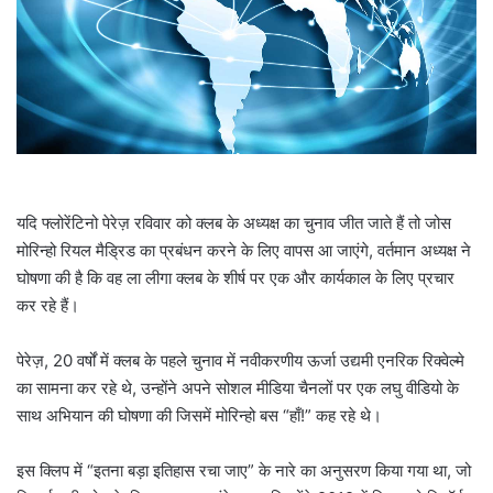
l
यदि फ्लोरेंटिनो पेरेज़ रविवार को क्लब के अध्यक्ष का चुनाव जीत जाते हैं तो जोस
मोरिन्हो रियल मैड्रिड का प्रबंधन करने के लिए वापस आ जाएंगे, वर्तमान अध्यक्ष ने
घोषणा की है कि वह ला लीगा क्लब के शीर्ष पर एक और कार्यकाल के लिए प्रचार
कर रहे हैं।
पेरेज़, 20 वर्षों में क्लब के पहले चुनाव में नवीकरणीय ऊर्जा उद्यमी एनरिक रिक्वेल्मे
का सामना कर रहे थे, उन्होंने अपने सोशल मीडिया चैनलों पर एक लघु वीडियो के
साथ अभियान की घोषणा की जिसमें मोरिन्हो बस “हाँ!” कह रहे थे।
इस क्लिप में “इतना बड़ा इतिहास रचा जाए” के नारे का अनुसरण किया गया था, जो