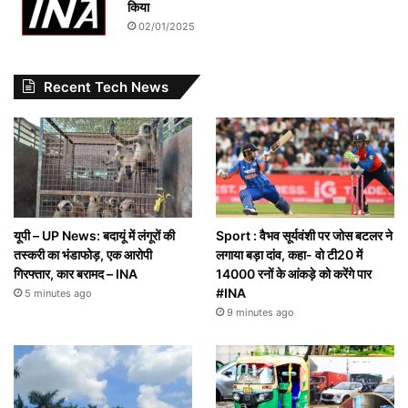
किया
02/01/2025
Recent Tech News
यूपी – UP News: बदायूं में लंगूरों की
Sport : वैभव सूर्यवंशी पर जोस बटलर ने
तस्करी का भंडाफोड़, एक आरोपी
लगाया बड़ा दांव, कहा- वो टी20 में
गिरफ्तार, कार बरामद – INA
14000 रनों के आंकड़े को करेंगे पार
#INA
5 minutes ago
9 minutes ago