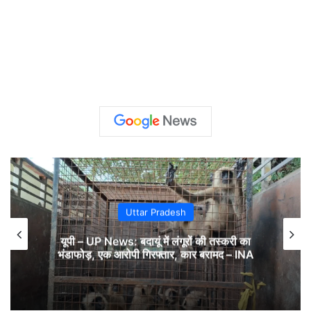
Uttar Pradesh
यूपी – UP News: बदायूं में लंगूरों की तस्करी का
भंडाफोड़, एक आरोपी गिरफ्तार, कार बरामद – INA