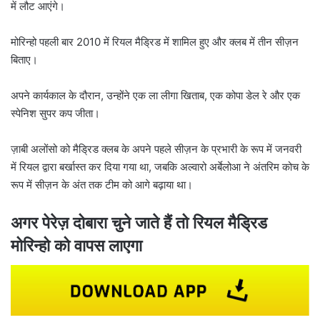
में लौट आएंगे।
मोरिन्हो पहली बार 2010 में रियल मैड्रिड में शामिल हुए और क्लब में तीन सीज़न
बिताए।
अपने कार्यकाल के दौरान, उन्होंने एक ला लीगा खिताब, एक कोपा डेल रे और एक
स्पेनिश सुपर कप जीता।
ज़ाबी अलोंसो को मैड्रिड क्लब के अपने पहले सीज़न के प्रभारी के रूप में जनवरी
में रियल द्वारा बर्खास्त कर दिया गया था, जबकि अल्वारो अर्बेलोआ ने अंतरिम कोच के
रूप में सीज़न के अंत तक टीम को आगे बढ़ाया था।
अगर पेरेज़ दोबारा चुने जाते हैं तो रियल मैड्रिड
मोरिन्हो को वापस लाएगा