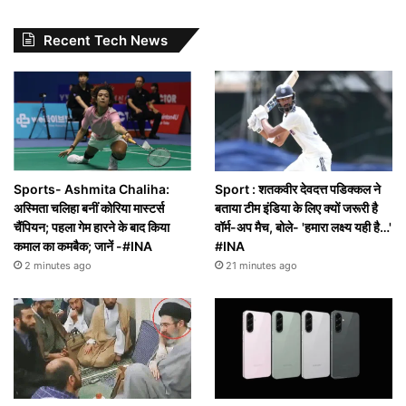
Recent Tech News
Sports- Ashmita Chaliha:
Sport : शतकवीर देवदत्त पडिक्कल ने
अस्मिता चलिहा बनीं कोरिया मास्टर्स
बताया टीम इंडिया के लिए क्यों जरूरी है
चैंपियन; पहला गेम हारने के बाद किया
वॉर्म-अप मैच, बोले- 'हमारा लक्ष्य यही है…'
कमाल का कमबैक; जानें -#INA
#INA
2 minutes ago
21 minutes ago