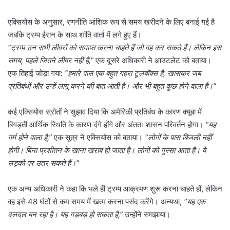
एक्सियोस के अनुसार, रणनीति आंशिक रूप से समय खरीदने के लिए बनाई गई है
जबकि ट्रम्प ईरान के साथ शांति वार्ता में लगे हुए हैं।
“ट्रम्प उन सभी लीवरों को समाप्त करना चाहते हैं जो वह कर सकते हैं। लेकिन इस
समय, पहले जितने लीवर नहीं हैं,”
एक दूसरे अधिकारी ने आउटलेट को बताया।
एक तिहाई जोड़ा गया:
“हमारे पास एक बहुत गहरा टूलबॉक्स है, खासकर जब
प्रतिबंधों और उन्हें लागू करने की बात आती है। और भी बहुत कुछ होने वाला है।”
कई एक्सियोस स्रोतों ने सुझाव दिया कि अमेरिकी प्रतिबंध के कारण क्यूबा में
बिगड़ती आर्थिक स्थिति के कारण दंगे होंगे और अंततः शासन परिवर्तन होगा।
“यह
गर्म होने वाला है,”
एक सूत्र ने एक्सियोस को बताया।
“लोगों के पास बिजली नहीं
होगी। बिना प्रशीतन के खाना खराब हो जाता है। लोगों को गुस्सा आता है। वे
सड़कों पर उतर सकते हैं।”
एक अन्य अधिकारी ने कहा कि भले ही ट्रम्प आक्रमण शुरू करना चाहते हों, लेकिन
वह इसे 48 घंटों से कम समय में खत्म करना पसंद करेंगे। अन्यथा,
“यह एक
दलदल बन रहा है। यह गड़बड़ हो सकता है,”
उन्होंने समझाया।