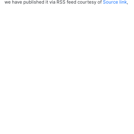
we have published it via RSS feed courtesy of
Source link
,