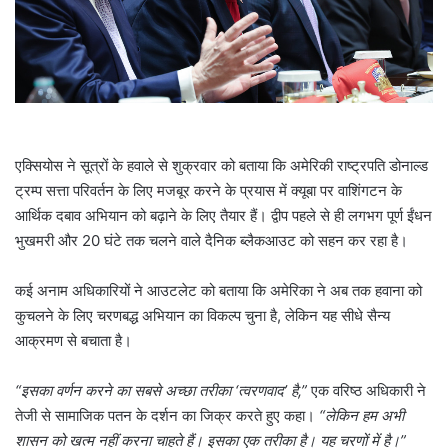
l
एक्सियोस ने सूत्रों के हवाले से शुक्रवार को बताया कि अमेरिकी राष्ट्रपति डोनाल्ड
ट्रम्प सत्ता परिवर्तन के लिए मजबूर करने के प्रयास में क्यूबा पर वाशिंगटन के
आर्थिक दबाव अभियान को बढ़ाने के लिए तैयार हैं। द्वीप पहले से ही लगभग पूर्ण ईंधन
भुखमरी और 20 घंटे तक चलने वाले दैनिक ब्लैकआउट को सहन कर रहा है।
कई अनाम अधिकारियों ने आउटलेट को बताया कि अमेरिका ने अब तक हवाना को
कुचलने के लिए चरणबद्ध अभियान का विकल्प चुना है, लेकिन यह सीधे सैन्य
आक्रमण से बचाता है।
“इसका वर्णन करने का सबसे अच्छा तरीका ‘त्वरणवाद’ है,”
एक वरिष्ठ अधिकारी ने
तेजी से सामाजिक पतन के दर्शन का जिक्र करते हुए कहा।
“लेकिन हम अभी
शासन को खत्म नहीं करना चाहते हैं। इसका एक तरीका है। यह चरणों में है।”