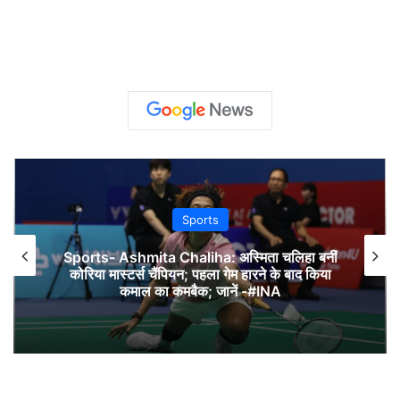
Sports
Sports- Ashmita Chaliha: अस्मिता चलिहा बनीं
कोरिया मास्टर्स चैंपियन; पहला गेम हारने के बाद किया
कमाल का कमबैक; जानें -#INA