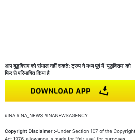
आप युद्धविराम को संभाल नहीं सकते: ट्रम्प ने मध्य पूर्व में ‘युद्धविराम’ को
फिर से परिभाषित किया है
#INA #INA_NEWS #INANEWSAGENCY
Copyright Disclaimer :-
Under Section 107 of the Copyright
Act 1976, allowance is made for “fair use” for purposes