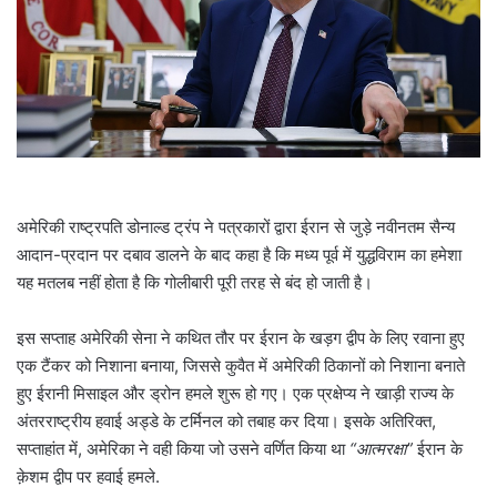
a
i
l
अमेरिकी राष्ट्रपति डोनाल्ड ट्रंप ने पत्रकारों द्वारा ईरान से जुड़े नवीनतम सैन्य
आदान-प्रदान पर दबाव डालने के बाद कहा है कि मध्य पूर्व में युद्धविराम का हमेशा
यह मतलब नहीं होता है कि गोलीबारी पूरी तरह से बंद हो जाती है।
इस सप्ताह अमेरिकी सेना ने कथित तौर पर ईरान के खड़ग द्वीप के लिए रवाना हुए
एक टैंकर को निशाना बनाया, जिससे कुवैत में अमेरिकी ठिकानों को निशाना बनाते
हुए ईरानी मिसाइल और ड्रोन हमले शुरू हो गए। एक प्रक्षेप्य ने खाड़ी राज्य के
अंतरराष्ट्रीय हवाई अड्डे के टर्मिनल को तबाह कर दिया। इसके अतिरिक्त,
सप्ताहांत में, अमेरिका ने वही किया जो उसने वर्णित किया था
“आत्मरक्षा”
ईरान के
क़ेशम द्वीप पर हवाई हमले.