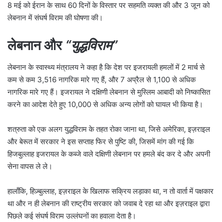
8 मई को ईरान के साथ 60 दिनों के विस्तार पर सहमति व्यक्त की और 3 जून को
लेबनान में संघर्ष विराम की घोषणा की।
लेबनान और
“युद्धविराम”
लेबनान के स्वास्थ्य मंत्रालय ने कहा है कि देश पर इजरायली हमलों में 2 मार्च से
कम से कम 3,516 नागरिक मारे गए हैं, और 7 अप्रैल से 1,100 से अधिक
नागरिक मारे गए हैं। इजरायल ने दक्षिणी लेबनान से मुस्लिम आबादी को निष्कासित
करने का आदेश देते हुए 10,000 से अधिक अन्य लोगों को घायल भी किया है।
शत्रुता को एक अलग युद्धविराम के तहत रोका जाना था, जिसे अमेरिका, इज़राइल
और बेरूत में सरकार ने इस सप्ताह फिर से पुष्टि की, जिसमें मांग की गई कि
हिजबुल्लाह इजरायल के कब्जे वाले दक्षिणी लेबनान पर हमले बंद कर दे और अपनी
सेना वापस ले ले।
हालाँकि, हिज़्बुल्लाह, इज़राइल के खिलाफ सक्रिय लड़ाका था, न तो वार्ता में पक्षकार
था और न ही लेबनान की राष्ट्रीय सरकार को जवाब दे रहा था और इज़राइल द्वारा
पिछले कई संघर्ष विराम उल्लंघनों का हवाला देता है।