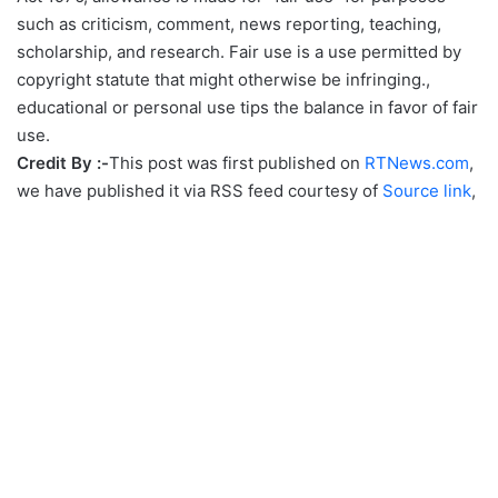
such as criticism, comment, news reporting, teaching,
scholarship, and research. Fair use is a use permitted by
copyright statute that might otherwise be infringing.,
educational or personal use tips the balance in favor of fair
use.
Credit By :-
This post was first published on
RTNews.com
,
we have published it via RSS feed courtesy of
Source link
,