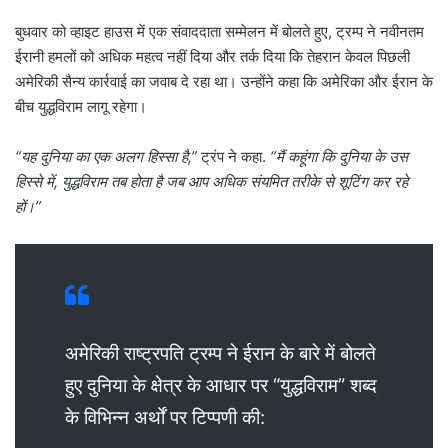
बुधवार को व्हाइट हाउस में एक संवाददाता सम्मेलन में बोलते हुए, ट्रम्प ने नवीनतम
ईरानी हमलों को अधिक महत्व नहीं दिया और तर्क दिया कि तेहरान केवल पिछली
अमेरिकी सैन्य कार्रवाई का जवाब दे रहा था। उन्होंने कहा कि अमेरिका और ईरान के
बीच युद्धविराम लागू रहेगा।
“यह दुनिया का एक अलग हिस्सा है,”
ट्रंप ने कहा.
“मैं कहूंगा कि दुनिया के उस
हिस्से में, युद्धविराम तब होता है जब आप अधिक संयमित तरीके से शूटिंग कर रहे
हों।”
अमेरिकी राष्ट्रपति ट्रम्प ने ईरान के बारे में बोलते
हुए दुनिया के क्षेत्र के आधार पर “युद्धविराम” शब्द
के विभिन्न अर्थों पर टिप्पणी की: