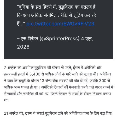
“दुनिया के इस हिस्से में, युद्धविराम का मतलब है
कि आप अधिक संयमित तरीके से शूटिंग कर रहे
हैं…”
pic.twitter.com/EWGvRFIV23
– एस प्रिंटर (@SprinterPress) 4 जून,
2026
7 अप्रैल को आरंभिक युद्धविराम की घोषणा से पहले, ईरान में अमेरिकी और
इज़रायली हमलों में 3,400 से अधिक लोगों के मारे जाने की सूचना थी। अमेरिका
ने कहा कि ड्यूटी के दौरान 13 सैन्य सेवा सदस्यों की मौत हो गई, जबकि 300 से
अधिक अन्य घायल हो गए। अमेरिकी ठिकानों की मेजबानी करने वाले अरब राज्यों में
सैन्यकर्मी और नागरिक भी मारे गए, जिन्हें तेहरान ने संघर्ष के दौरान निशाना बनाया
था।
21 अप्रैल को, ट्रम्प ने सशर्त युद्धविराम ढांचे को अनिश्चित काल के लिए बढ़ा दिया,