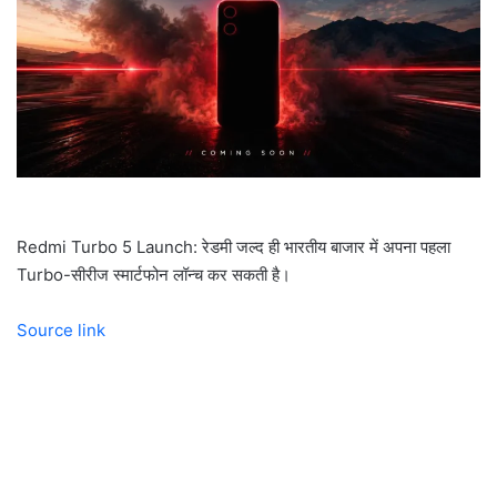
a
i
l
Redmi Turbo 5 Launch: रेडमी जल्द ही भारतीय बाजार में अपना पहला
Turbo-सीरीज स्मार्टफोन लॉन्च कर सकती है।
Source link