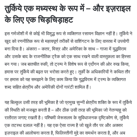
तुर्किये एक मध्यस्थ के रूप में – और इज़राइल
के लिए एक चिड़चिड़ाहट
इस गर्मजोशी में से कोई भी विशुद्ध रूप से व्यक्तिगत रसायन विज्ञान नहीं है। तुर्किये ने
खुद को रणनीतिक रूप से महत्वपूर्ण तरीकों से वाशिंगटन के लिए वास्तव में उपयोगी
बना दिया है। अंकारा – कतर, मिस्र और अमेरिका के साथ – गाजा में युद्धविराम
और उसके बाद के राजनीतिक ट्रैक को एक साथ रखने वाली वास्तुकला का हिस्सा
बन गया। जब बातचीत रुकी, तो ट्रम्प ने विशेष रूप से एर्दोगन की ओर रुख किया,
हमास पर तुर्किये की बढ़त पर भरोसा करते हुए। तुर्की के अधिकारियों ने कथित तौर
पर हमास को यह समझाने के लिए काम किया कि युद्धविराम में ट्रम्प के व्यक्तिगत
शब्द सहित क्षेत्रीय और अमेरिकी दोनों गारंटी शामिल हैं।
यह बिल्कुल उसी तरह की भूमिका है जो प्रमुख सुन्नी क्षेत्रीय शक्ति के रूप में तुर्किये
की स्थिति को मजबूत करती है – और ठीक उसी तरह की भूमिका जो नेतन्याहू को
रातोंरात जगाए रखती है। पश्चिमी जेरूसलम के सुविधाजनक दृष्टिकोण से, तुर्किये
एक तटस्थ दलाल नहीं है। यह एक ऐसा राज्य है जो खुले तौर पर और अक्सर
इज़राइल की आलोचना करता है, फिलिस्तीनी मुद्दे का समर्थन करता है, और अब