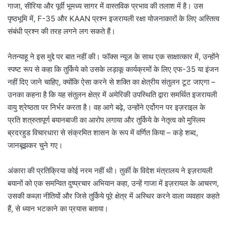
गाजा, सीरिया और पूर्वी भूमध्य सागर में वास्तविक प्रभाव की तलाश में है। उस
पृष्ठभूमि में, F-35 और KAAN प्रश्न इजरायली रक्षा योजनाकारों के लिए अस्तित्व
संबंधी प्रश्न की तरह लगने लग सकते हैं।
नेतन्याहू ने इस मुद्दे पर बात नहीं की। फॉक्स न्यूज के साथ एक साक्षात्कार में, उन्होंने
स्पष्ट रूप से कहा कि तुर्किये को उसके लड़ाकू कार्यक्रमों के लिए एफ-35 या इंजन
नहीं दिए जाने चाहिए, क्योंकि ऐसा करने से शक्ति का क्षेत्रीय संतुलन टूट जाएगा –
उनका कहना है कि यह संतुलन क्षेत्र में अमेरिकी उपस्थिति द्वारा समर्थित इजरायली
वायु श्रेष्ठता पर निर्भर करता है। वह आगे बढ़े, उन्होंने एर्दोगन पर इज़राइल के
प्रति शत्रुतापूर्ण बयानबाजी का आरोप लगाया और तुर्किये के नेतृत्व को मुस्लिम
ब्रदरहुड विचारधारा से संक्रमित शासन के रूप में वर्णित किया – कड़े शब्द,
जानबूझकर चुने गए।
अंकारा की प्रतिक्रिया कोई नरम नहीं थी। तुर्की के विदेश मंत्रालय ने इज़रायली
बयानों को एक समन्वित दुष्प्रचार अभियान कहा, उन्हें गाजा में इज़रायल के आचरण,
उसकी कब्ज़ा नीतियों और जिसे तुर्किये पूरे क्षेत्र में अस्थिर करने वाला व्यवहार कहते
हैं, से ध्यान भटकाने का प्रयास बताया।