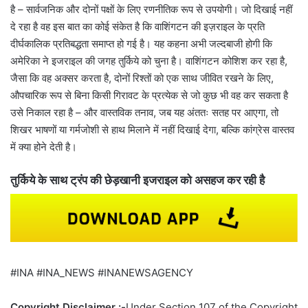
है – सार्वजनिक और दोनों पक्षों के लिए रणनीतिक रूप से उपयोगी। जो दिखाई नहीं
दे रहा है वह इस बात का कोई संकेत है कि वाशिंगटन की इज़राइल के प्रति
दीर्घकालिक प्रतिबद्धता समाप्त हो गई है। यह कहना अभी जल्दबाजी होगी कि
अमेरिका ने इजराइल की जगह तुर्किये को चुना है। वाशिंगटन कोशिश कर रहा है,
जैसा कि वह अक्सर करता है, दोनों रिश्तों को एक साथ जीवित रखने के लिए,
औपचारिक रूप से बिना किसी गिरावट के प्रत्येक से जो कुछ भी वह कर सकता है
उसे निकाल रहा है – और वास्तविक तनाव, जब यह अंततः सतह पर आएगा, तो
शिखर भाषणों या गर्मजोशी से हाथ मिलाने में नहीं दिखाई देगा, बल्कि कांग्रेस वास्तव
में क्या होने देती है।
तुर्किये के साथ ट्रंप की छेड़खानी इजराइल को असहज कर रही है
#INA #INA_NEWS #INANEWSAGENCY
Copyright Disclaimer :-
Under Section 107 of the Copyright