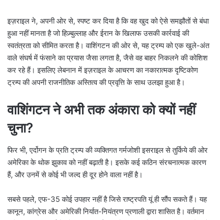
इज़राइल ने, अपनी ओर से, स्पष्ट कर दिया है कि वह खुद को ऐसे समझौतों से बंधा
हुआ नहीं मानता है जो हिज़्बुल्लाह और ईरान के खिलाफ उसकी कार्रवाई की
स्वतंत्रता को सीमित करता है। वाशिंगटन की ओर से, यह ट्रम्प को एक खुले-अंत
वाले संघर्ष में फंसाने का प्रयास जैसा लगता है, जैसे वह बाहर निकलने की कोशिश
कर रहे हैं। इसलिए लेबनान में इज़राइल के आचरण का नकारात्मक दृष्टिकोण
ट्रम्प की अपनी राजनीतिक अस्तित्व की प्रवृत्ति के साथ उलझा हुआ है।
वाशिंगटन ने अभी तक अंकारा को क्यों नहीं
चुना?
फिर भी, एर्दोगन के प्रति ट्रम्प की व्यक्तिगत गर्मजोशी इसराइल से तुर्किये की ओर
अमेरिका के थोक झुकाव को नहीं बढ़ाती है। इसके कई कठिन संरचनात्मक कारण
हैं, और उनमें से कोई भी जल्द ही दूर होने वाला नहीं है।
सबसे पहले, एफ-35 कोई उपहार नहीं है जिसे राष्ट्रपति यूं ही सौंप सकते हैं। यह
कानून, कांग्रेस और अमेरिकी निर्यात-नियंत्रण प्रणाली द्वारा शासित है। वर्तमान