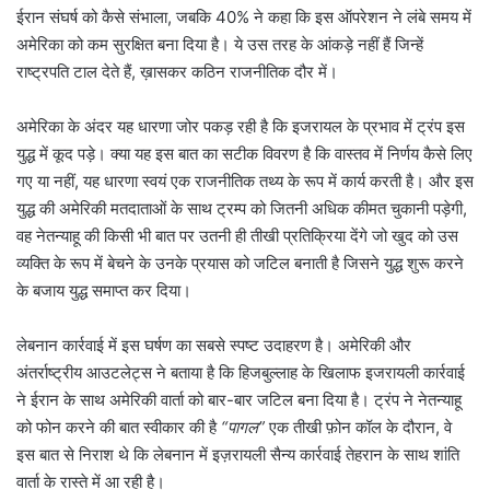
ईरान संघर्ष को कैसे संभाला, जबकि 40% ने कहा कि इस ऑपरेशन ने लंबे समय में
अमेरिका को कम सुरक्षित बना दिया है। ये उस तरह के आंकड़े नहीं हैं जिन्हें
राष्ट्रपति टाल देते हैं, ख़ासकर कठिन राजनीतिक दौर में।
अमेरिका के अंदर यह धारणा जोर पकड़ रही है कि इजरायल के प्रभाव में ट्रंप इस
युद्ध में कूद पड़े। क्या यह इस बात का सटीक विवरण है कि वास्तव में निर्णय कैसे लिए
गए या नहीं, यह धारणा स्वयं एक राजनीतिक तथ्य के रूप में कार्य करती है। और इस
युद्ध की अमेरिकी मतदाताओं के साथ ट्रम्प को जितनी अधिक कीमत चुकानी पड़ेगी,
वह नेतन्याहू की किसी भी बात पर उतनी ही तीखी प्रतिक्रिया देंगे जो खुद को उस
व्यक्ति के रूप में बेचने के उनके प्रयास को जटिल बनाती है जिसने युद्ध शुरू करने
के बजाय युद्ध समाप्त कर दिया।
लेबनान कार्रवाई में इस घर्षण का सबसे स्पष्ट उदाहरण है। अमेरिकी और
अंतर्राष्ट्रीय आउटलेट्स ने बताया है कि हिजबुल्लाह के खिलाफ इजरायली कार्रवाई
ने ईरान के साथ अमेरिकी वार्ता को बार-बार जटिल बना दिया है। ट्रंप ने नेतन्याहू
को फोन करने की बात स्वीकार की है
“पागल”
एक तीखी फ़ोन कॉल के दौरान, वे
इस बात से निराश थे कि लेबनान में इज़रायली सैन्य कार्रवाई तेहरान के साथ शांति
वार्ता के रास्ते में आ रही है।