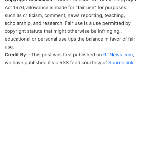
Act 1976, allowance is made for “fair use” for purposes
such as criticism, comment, news reporting, teaching,
scholarship, and research. Fair use is a use permitted by
copyright statute that might otherwise be infringing.,
educational or personal use tips the balance in favor of fair
use.
Credit By :-
This post was first published on
RTNews.com
,
we have published it via RSS feed courtesy of
Source link
,