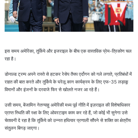
l
इस समय अमेरिका, तुर्किये और इजराइल के बीच एक वास्तविक प्रेम-त्रिकोण चल
रहा है।
डोनाल्ड ट्रम्प अपने रास्ते से हटकर रेसेप तैयप एर्दोगन को गले लगाते, प्रतिबंधों में
राहत की बात करते और तुर्किये के घरेलू कान कार्यक्रम के लिए एफ-35 लड़ाकू
विमानों और इंजनों के दरवाजे फिर से खोलते नजर आ रहे हैं।
उसी समय, बेंजामिन नेतन्याहू अमेरिकी मध्य पूर्व नीति में इज़राइल की विशेषाधिकार
प्राप्त स्थिति की रक्षा के लिए ओवरटाइम काम कर रहे हैं, जो कोई भी सुनेगा उसे
चेतावनी दे रहा है कि तुर्किये को उन्नत हथियार प्रणाली सौंपने से शक्ति का क्षेत्रीय
संतुलन बिगड़ जाएगा।