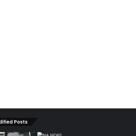
dified Posts