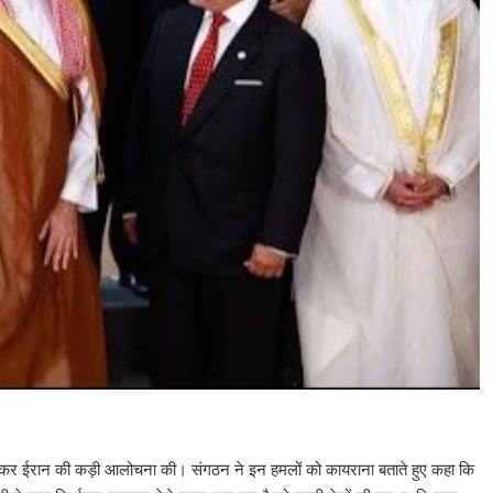
ेकर ईरान की कड़ी आलोचना की। संगठन ने इन हमलों को कायराना बताते हुए कहा कि